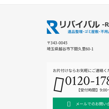
〒343-0045
埼玉県越谷市下間久里60-1
お片付けならお気軽にご連絡く
0120-17
【受付時間】9:00
メールでのお問い