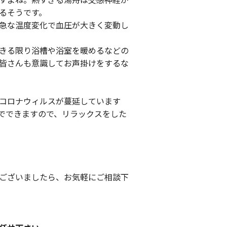
るそうです。
急な温度変化で血圧が大きく変動し
きる限り浴槽や浴室を暖めるなどの
皆さんも意識してお声掛けをするな
コロナウィルスが蔓延しています
でできますので、リラックスをした
ございましたら、お気軽にご相談下