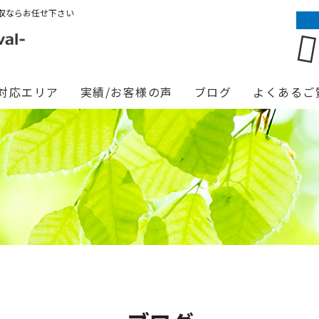
収ならお任せ下さい
対応エリア
実績/お客様の声
ブログ
よくあるご