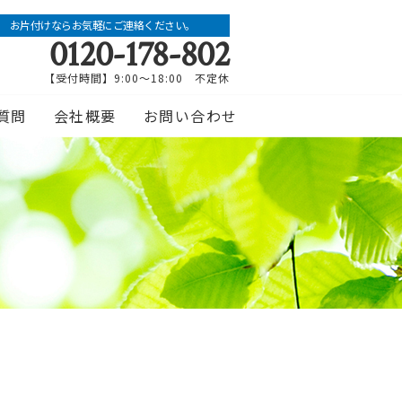
お片付けならお気軽にご連絡ください。
0120-178-802
【受付時間】9:00～18:00 不定休
質問
会社概要
お問い合わせ