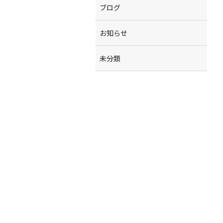
ブログ
お知らせ
未分類