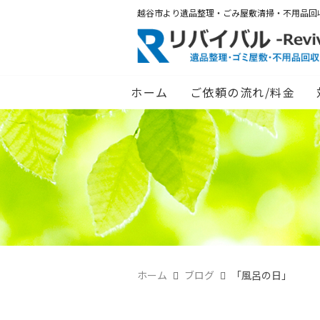
越谷市より遺品整理・ごみ屋敷清掃・不用品回
ホーム
ご依頼の流れ/料金
ホーム
ブログ
「風呂の日」