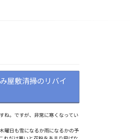
み屋敷清掃のリバイ
すね。ですが、非常に寒くなってい
木曜日も雪になるか雨になるかの予
これだけ寒いと花粉をあまり飛ばな