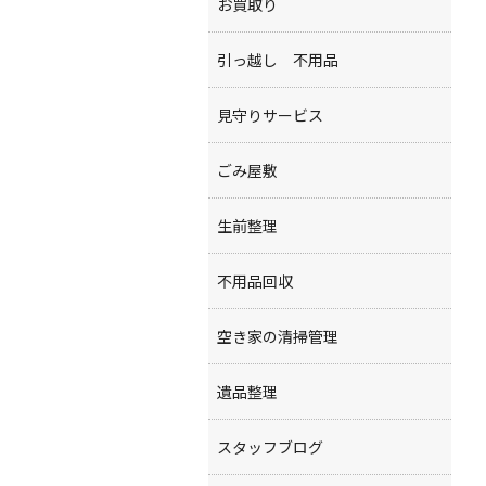
お買取り
引っ越し 不用品
見守りサービス
ごみ屋敷
生前整理
不用品回収
空き家の清掃管理
遺品整理
スタッフブログ