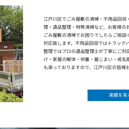
江戸川区でごみ屋敷の清掃・不用品回収
理・遺品整理・特殊清掃など、お客様の
ごみ屋敷の清掃でお困りでしたらご相談
対応致します。不用品回収ではトラック
整理ではプロの遺品整理士が丁寧にご対
け・家屋の解体・供養・墓じまい・戒名
も承っておりますので、江戸川区の皆様
実績を見