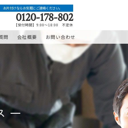
お片付けならお気軽にご連絡ください。
0120-178-802
【受付時間】9:00～18:00 不定休
質問
会社概要
お問い合わせ