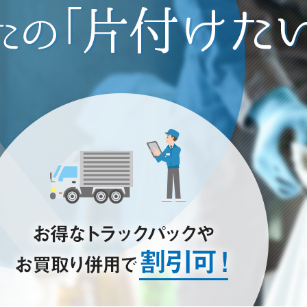
き家のお片付けはお任せ下さい