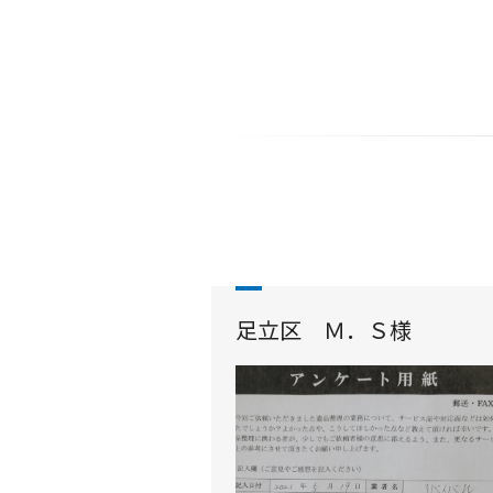
足立区 Ｍ．Ｓ様