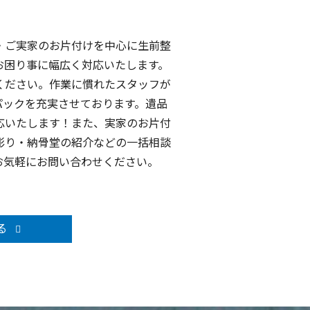
・ご実家のお片付けを中心に生前整
お困り事に幅広く対応いたします。
ください。作業に慣れたスタッフが
パックを充実させております。遺品
応いたします！また、実家のお片付
彫り・納骨堂の紹介などの一括相談
お気軽にお問い合わせください。
る