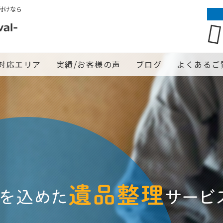
付けなら
対応エリア
実績/お客様の声
ブログ
よくあるご