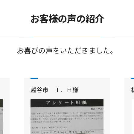
お客様の声の紹介
お喜びの声をいただきました。
越谷市 Ｔ．Ｈ様