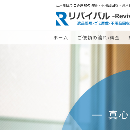
江戸川区でごみ屋敷の清掃・不用品回収・お片
ホーム
ご依頼の流れ/料金