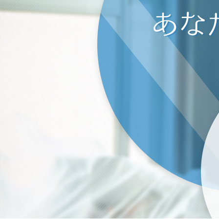
空
2022/01/23