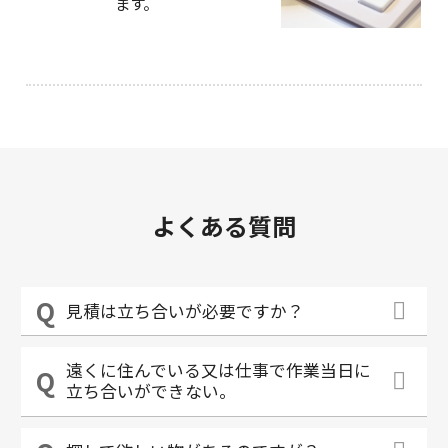
ます。
よくある質問
見積は立ち合いが必要ですか？
遠くに住んでいる又は仕事で作業当日に
立ち合いができない。