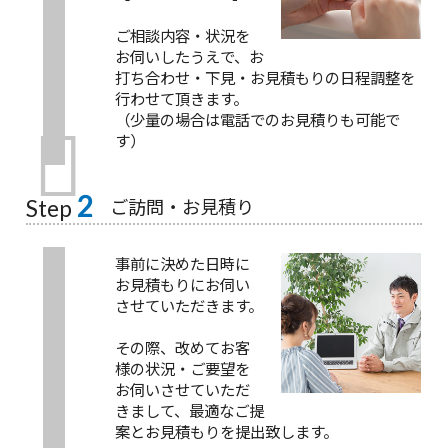
ご相談内容・状況を
お伺いしたうえで、お
打ち合わせ・下見・お見積もりの日程調整を
行わせて頂きます。
（少量の場合は電話でのお見積りも可能で
す）
2
ご訪問・お見積り
Step
事前に決めた日時に
お見積もりにお伺い
させていただきます。
その際、改めてお客
様の状況・ご要望を
お伺いさせていただ
きまして、最適なご提
案とお見積もりを提出致します。