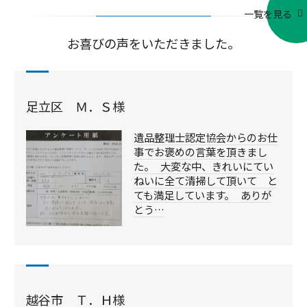
一覧を見る
お喜びの声をいただきました。
足立区 Ｍ．Ｓ様
遺品整理士認定協会からのお仕
事でお褒めの言葉を頂きまし
た。 大変な中、きれいにてい
ねいに全て清掃して頂いて と
ても満足しています。 ありが
とう…
越谷市 Ｔ．Ｈ様