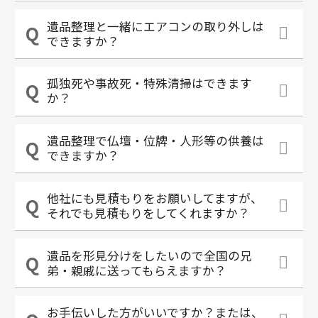
遺品整理と一緒にエアコンの取り外しは
できますか？
孤独死や事故死・特殊清掃はできます
か？
遺品整理で仏壇・位牌・人形等の供養は
できますか？
他社にも見積もりをお願いしてますが、
それでも見積もりをしてくれますか？
遺品を形見分けをしたいので全国の兄
弟・親戚に送ってもらえますか？
お手伝いした方がいいですか？または、