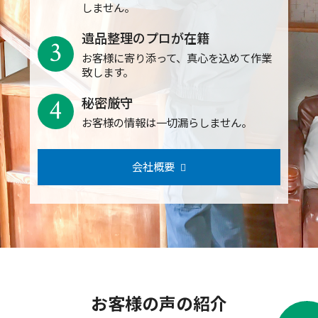
しません。
遺品整理のプロが在籍
3
お客様に寄り添って、真心を込めて作業
致します。
4
秘密厳守
お客様の情報は一切漏らしません。
会社概要
お客様の声の紹介