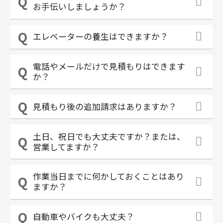
お手伝いしましょうか？
エレベーターの養生はできますか？
電話やメールだけで見積もりはできます
か？
見積もり後の追加請求はありますか？
土日、祝日でも大丈夫ですか？または、
営業してますか？
作業当日までに何かしておくことはあり
ますか？
自動車やバイクも大丈夫？