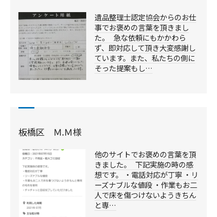
遺品整理士認定協会からのお仕
事でお褒めの言葉を頂きまし
た。 急な依頼にもかかわら
ず、即対応して頂き大変感謝し
ています。また、私たちの側に
そった提案もし…
板橋区 Ｍ.Ｍ様
他のサイトでお褒めの言葉を頂
きました。 下記実施の時の感
想です。 ・電話対応が丁寧 ・リ
ーズナブルな値段 ・作業もお二
人で床を傷つけないようきちん
と専…