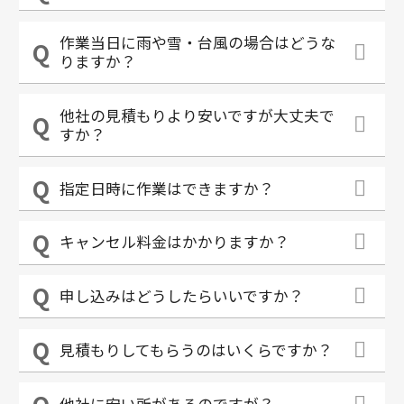
作業当日に雨や雪・台風の場合はどうな
りますか？
他社の見積もりより安いですが大丈夫で
すか？
指定日時に作業はできますか？
キャンセル料金はかかりますか？
申し込みはどうしたらいいですか？
見積もりしてもらうのはいくらですか？
他社に安い所があるのですが？