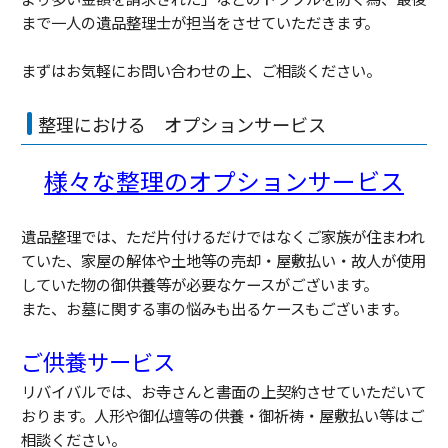
まで一人の遺品整理士が担当をさせていただきます。
まずはお気軽にお問い合わせの上、ご相談ください。
整理における オプションサービス
様々な整理のオプションサービス
遺品整理では、ただ片付けるだけではなくご家族が住まわれ
ていた、家屋の解体や土地等の売却・屋敷払い・故人が使用
していた物の御供養等が必要なケースがございます。
また、お墓に関する事の悩みも出るケースもございます。
ご供養サービス
リバイバルでは、お寺さんと書面の上契約させていただいて
おります。人形や御仏壇等の供養・御祈祷・屋敷払い等はご
相談ください。