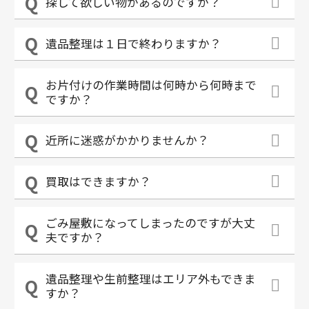
探して欲しい物があるのですが？
遺品整理は１日で終わりますか？
お片付けの作業時間は何時から何時まで
ですか？
近所に迷惑がかかりませんか？
買取はできますか？
ごみ屋敷になってしまったのですが大丈
夫ですか？
遺品整理や生前整理はエリア外もできま
すか？