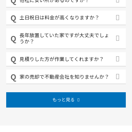
土日祝日は料金が高くなりますか？
長年放置していた家ですが大丈夫でしょ
うか？
見積りした方が作業してくれますか？
家の売却で不動産会社を知りませんか？
もっと見る