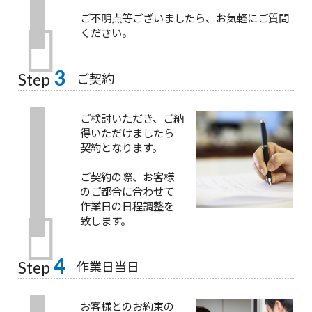
ご不明点等ございましたら、お気軽にご質問
ください。
3
ご契約
Step
ご検討いただき、ご納
得いただけましたら
契約となります。
ご契約の際、お客様
のご都合に合わせて
作業日の日程調整を
致します。
4
作業日当日
Step
お客様とのお約束の