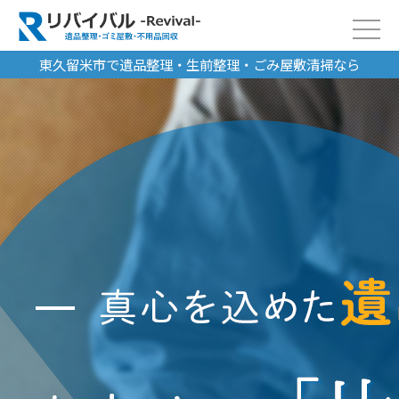
東久留米市で遺品整理・生前整理・ごみ屋敷清掃なら