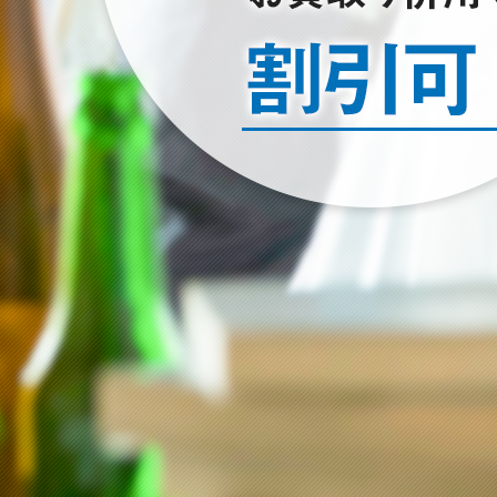
2022/01/23
空き家のお片付けはお任せ下さい
2024/12/22