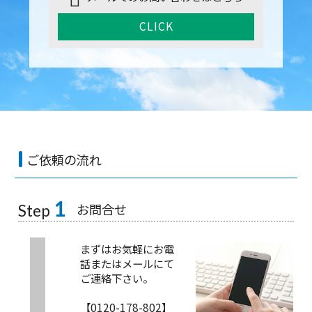
CLICK
ご依頼の流れ
1
お問合せ
Step
まずはお気軽にお電
話またはメールにて
ご連絡下さい。
【0120-178-802】