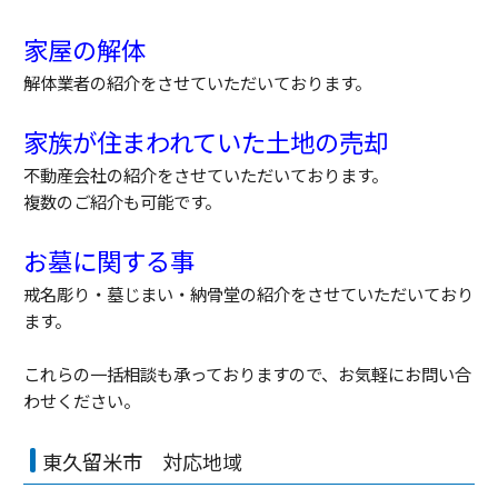
家屋の解体
解体業者の紹介をさせていただいております。
家族が住まわれていた土地の売却
不動産会社の紹介をさせていただいております。
複数のご紹介も可能です。
お墓に関する事
戒名彫り・墓じまい・納骨堂の紹介をさせていただいており
ます。
これらの一括相談も承っておりますので、お気軽にお問い合
わせください。
東久留米市 対応地域