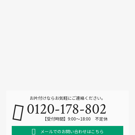
お片付けならお気軽にご連絡ください。
0120-178-802
【受付時間】9:00～18:00 不定休
メールでのお問い合わせはこちら