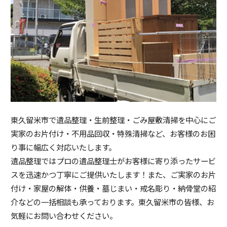
東久留米市で遺品整理・生前整理・ごみ屋敷清掃を中心にご
実家のお片付け・不用品回収・特殊清掃など、お客様のお困
り事に幅広く対応いたします。
遺品整理ではプロの遺品整理士がお客様に寄り添ったサービ
スを迅速かつ丁寧にご提供いたします！また、ご実家のお片
付け・家屋の解体・供養・墓じまい・戒名彫り・納骨堂の紹
介などの一括相談も承っております。東久留米市の皆様、お
気軽にお問い合わせください。