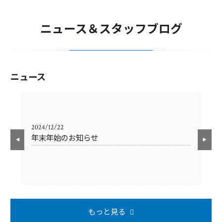
ニュース＆スタッフブログ
ニュース
2024/12/22
202
年末年始のお知らせ
年
もっと見る