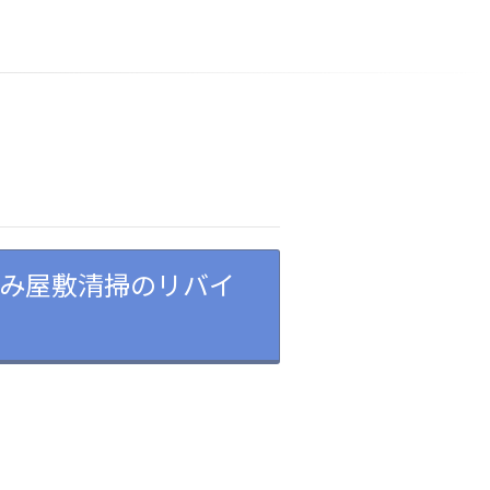
み屋敷清掃のリバイ