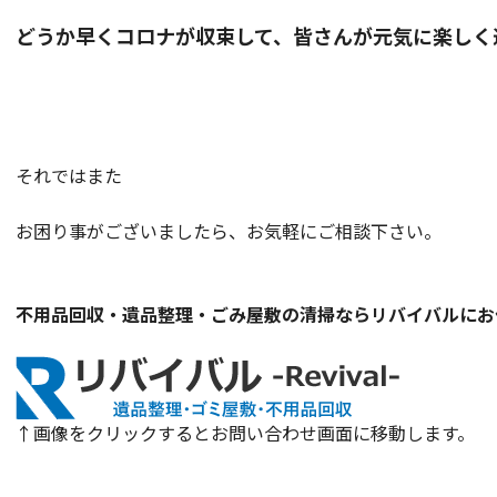
どうか早くコロナが収束して、皆さんが元気に楽しく過ご
それではまた
お困り事がございましたら、お気軽にご相談下さい。
不用品回収・遺品整理・ごみ屋敷の清掃ならリバイバルにお
↑画像をクリックするとお問い合わせ画面に移動します。