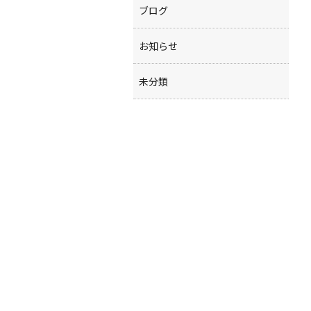
ブログ
お知らせ
未分類