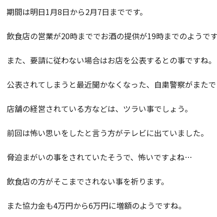
期間は明日1月8日から2月7日までです。
飲食店の営業が20時まででお酒の提供が19時までのようで
また、要請に従わない場合はお店を公表するとの事ですね。
公表されてしまうと最近聞かなくなった、自粛警察がまたで
店舗の経営されている方などは、ツラい事でしょう。
前回は怖い思いをしたと言う方がテレビに出ていました。
脅迫まがいの事をされていたそうで、怖いですよね…
飲食店の方がそこまでされない事を祈ります。
また協力金も4万円から6万円に増額のようですね。