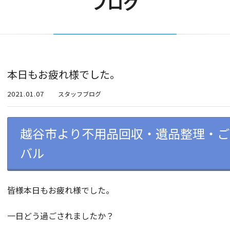
ブログ
本日もお疲れ様でした。
2021.01.07
スタッフブログ
越谷市より不用品回収・遺品整理・ご
バル
皆様本日もお疲れ様でした。
一日どう過ごされましたか？