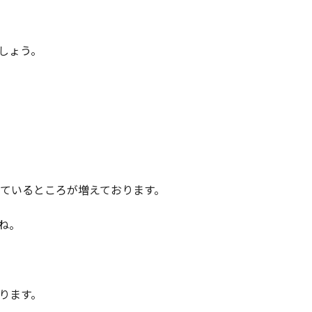
しょう。
出ているところが増えております。
ね。
ります。