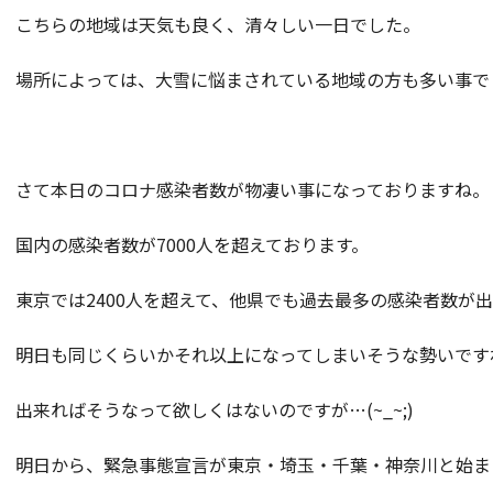
こちらの地域は天気も良く、清々しい一日でした。
場所によっては、大雪に悩まされている地域の方も多い事で
さて本日のコロナ感染者数が物凄い事になっておりますね。
国内の感染者数が7000人を超えております。
東京では2400人を超えて、他県でも過去最多の感染者数が
明日も同じくらいかそれ以上になってしまいそうな勢いです
出来ればそうなって欲しくはないのですが…(~_~;)
明日から、緊急事態宣言が東京・埼玉・千葉・神奈川と始ま