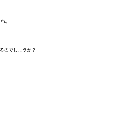
すね。
るのでしょうか？