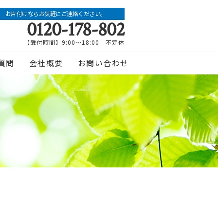
お片付けならお気軽にご連絡ください。
0120-178-802
【受付時間】9:00～18:00 不定休
質問
会社概要
お問い合わせ