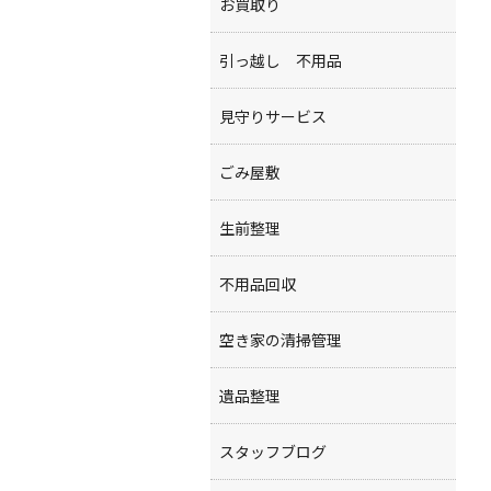
お買取り
引っ越し 不用品
見守りサービス
ごみ屋敷
生前整理
不用品回収
空き家の清掃管理
遺品整理
スタッフブログ