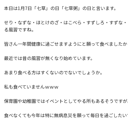
本日は1月7日「七草」の日「七草粥」の日と言います。
せり・なずな・ほとけのざ・はこべら・すずしろ・すずな・
る風習ですね。
皆さん一年間健康に過ごせますようにと願って食べましたか
最近では昔の風習が無くなり始めています。
あまり食べる方はすくないのでないでしょうか。
私も食べていませんｗｗｗ
保育園や幼稚園ではイベントとしてやる所もあるそうですが
食べなくても今年は特に無病息災を願って毎日を過ごしたい