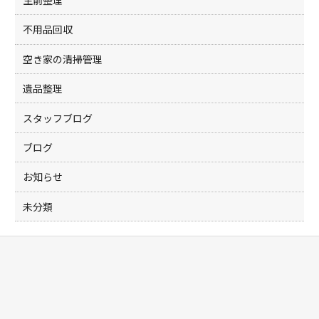
生前整理
不用品回収
空き家の清掃管理
遺品整理
スタッフブログ
ブログ
お知らせ
未分類