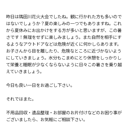
昨日は隅田川花火大会でしたね。観に行かれた方も多いので
はないでしょうか？夏の楽しみの一つでもありますね。これ
から夏休みにお出かけをする方が多いと思いますが、この暑
さです！無理をせずに楽しみましょう。また自然を相手にす
るようなアウトドアなどは危険が近くに何かしらあります。
お子さんから目を離したり、危険なところに近づかないよう
にしていきましょう。水分もこまめにとり休憩をしっかりし
て栄養と睡眠が少なくならないように日々この暑さを乗り越
えていきましょう。
今日も良い一日をお過ごし下さい。
それではまた。
不用品回収・遺品整理・お部屋のお片付けなどのお困り事が
ございましたら、お気軽にご相談下さい。