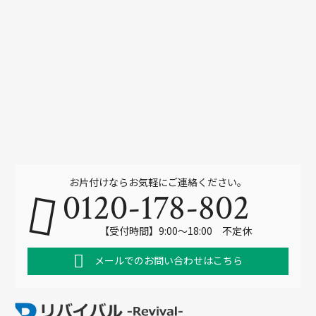
お片付けならお気軽にご連絡ください。
0120-178-802
【受付時間】9:00～18:00 不定休
メールでのお問い合わせはこちら