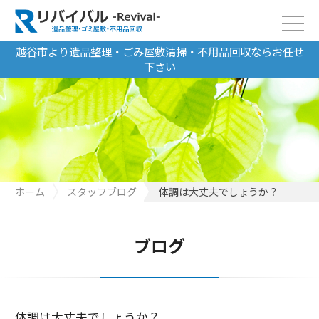
越谷市より遺品整理・ごみ屋敷清掃・不用品回収ならお任せ
下さい
ホーム
スタッフブログ
体調は大丈夫でしょうか？
ブログ
体調は大丈夫でしょうか？