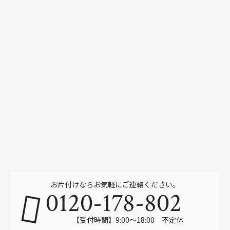
お片付けならお気軽にご連絡ください。
0120-178-802
【受付時間】9:00～18:00 不定休