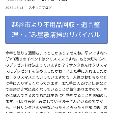
2024.12.13
スタッフブログ
越谷市より不用品回収・遺品整
理・ごみ屋敷清掃のリバイバル
今年も残り２週間ちょっとしかありませんね。早いですね～
(;’∀’)残りのイベントはクリスマスですね。もう大切な方へ
のプレゼントは決まっていますか？？サンタさんはクリスマ
スにプレゼントを決めましたかね？？また手に入れましたか
ね？クリスマスまで迫っていますので、人気のおもちゃなど
は手に入りずらくなってきます。また手に入るけど転売など
で金額が非常に高くなっていることが毎年ありますので、早
めに購入できるのであれば早めに行動をすることをお勧めし
ます。何よりも楽しみにしているお子さんがいるのですか
ら、当日サンタさんが来なかったらと思ったら非常に悲しま