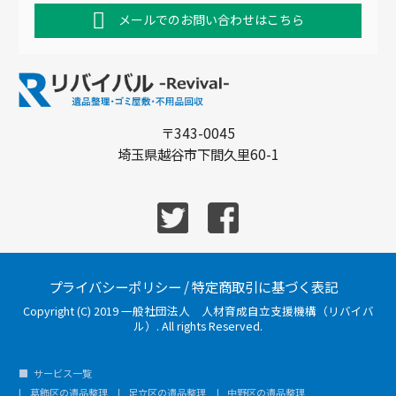
メールでのお問い合わせはこちら
〒343-0045
埼玉県越谷市下間久里60-1
プライバシーポリシー
/
特定商取引に基づく表記
Copyright (C) 2019 一般社団法人 人材育成自立支援機構（リバイバ
ル）. All rights Reserved.
サービス一覧
葛飾区の遺品整理
足立区の遺品整理
中野区の遺品整理