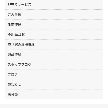
見守りサービス
ごみ屋敷
生前整理
不用品回収
空き家の清掃管理
遺品整理
スタッフブログ
ブログ
お知らせ
未分類