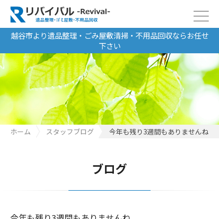
越谷市より遺品整理・ごみ屋敷清掃・不用品回収ならお任せ
下さい
ホーム
スタッフブログ
今年も残り3週間もありませんね
ブログ
今年も残り3週間もありませんね