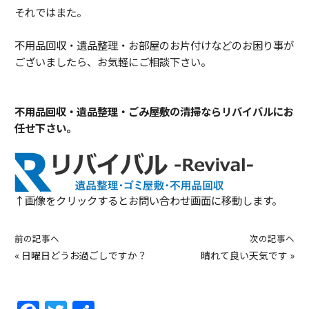
それではまた。
不用品回収・遺品整理・お部屋のお片付けなどのお困り事が
ございましたら、お気軽にご相談下さい。
不用品回収・遺品整理・ごみ屋敷の清掃ならリバイバルにお
任せ下さい。
↑画像をクリックするとお問い合わせ画面に移動します。
前の記事へ
次の記事へ
«
日曜日どうお過ごしですか？
晴れて良い天気です
»