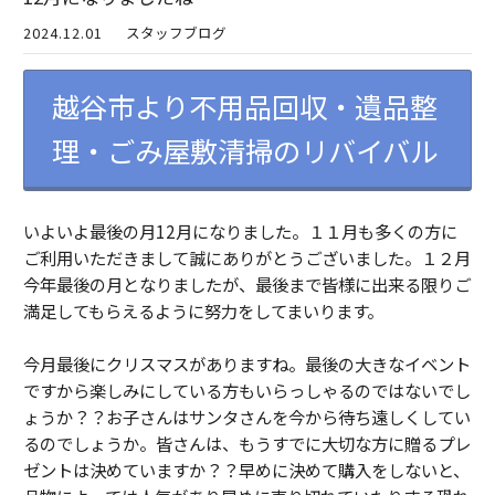
2024.12.01
スタッフブログ
越谷市より不用品回収・遺品整
理・ごみ屋敷清掃のリバイバル
いよいよ最後の月12月になりました。１１月も多くの方に
ご利用いただきまして誠にありがとうございました。１２月
今年最後の月となりましたが、最後まで皆様に出来る限りご
満足してもらえるように努力をしてまいります。
今月最後にクリスマスがありますね。最後の大きなイベント
ですから楽しみにしている方もいらっしゃるのではないでし
ょうか？？お子さんはサンタさんを今から待ち遠しくしてい
るのでしょうか。皆さんは、もうすでに大切な方に贈るプレ
ゼントは決めていますか？？早めに決めて購入をしないと、