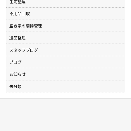
生前整理
不用品回収
空き家の清掃管理
遺品整理
スタッフブログ
ブログ
お知らせ
未分類