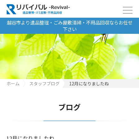
越谷市より遺品整理・ごみ屋敷清掃・不用品回収ならお任せ
下さい
ホーム
スタッフブログ
12月になりましたね
ブログ
12月になりましたね