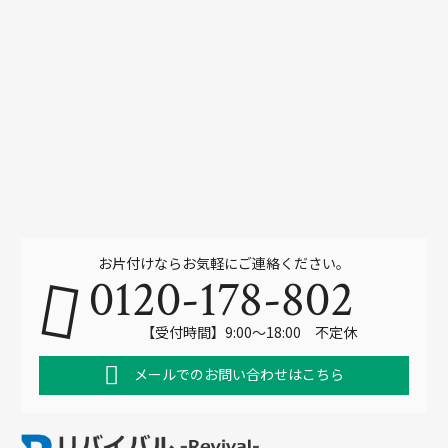
お片付けならお気軽にご連絡ください。
0120-178-802
【受付時間】9:00～18:00 不定休
メールでのお問い合わせはこちら