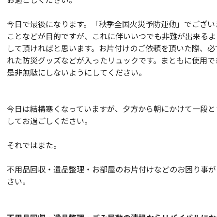
今日で最後になります。「秋季全国火災予防運動」でござい
ことなどが目的ですが、これに伴いいつでも非難が出来るよ
して頂ければと思います。お片付けのご依頼を頂いた際、必
れた防災グッズなどが入ったリュックです。まともに使用で
是非無駄にしないようにしてください。
今日は結構寒くなっていますが、夕方から朝にかけて一段と
してお過ごしください。
それではまた。
不用品回収・遺品整理・お部屋のお片付けなどのお困り事が
さい。