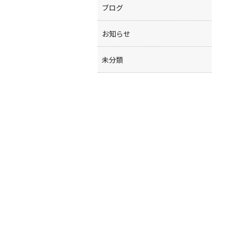
ブログ
お知らせ
未分類