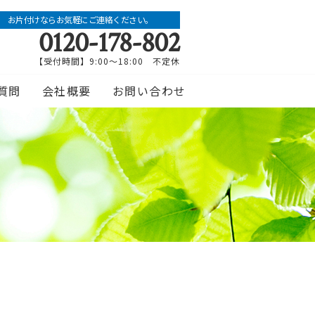
お片付けならお気軽にご連絡ください。
0120-178-802
【受付時間】9:00～18:00 不定休
質問
会社概要
お問い合わせ