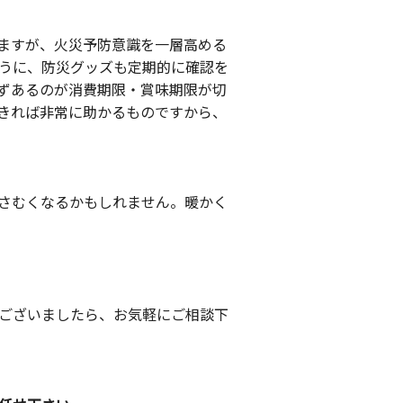
ますが、火災予防意識を一層高める
うに、防災グッズも定期的に確認を
ずあるのが消費期限・賞味期限が切
きれば非常に助かるものですから、
さむくなるかもしれません。暖かく
ございましたら、お気軽にご相談下