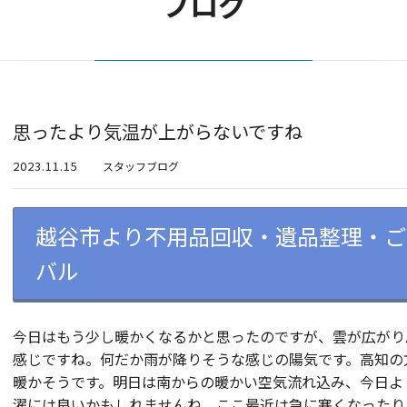
ブログ
思ったより気温が上がらないですね
2023.11.15
スタッフブログ
越谷市より不用品回収・遺品整理・ご
バル
今日はもう少し暖かくなるかと思ったのですが、雲が広がり
感じですね。何だか雨が降りそうな感じの陽気です。高知の
暖かそうです。明日は南からの暖かい空気流れ込み、今日よ
濯には良いかもしれませんね。ここ最近は急に寒くなったり