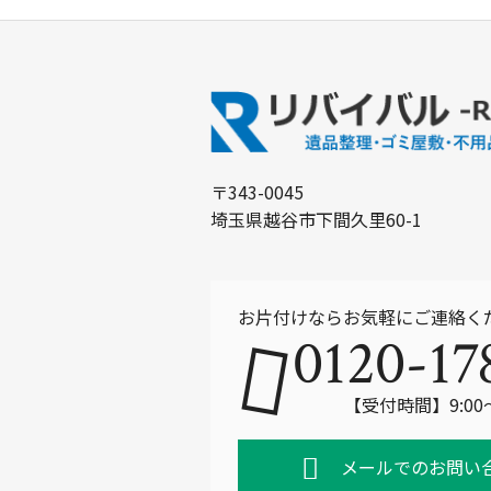
〒343-0045
埼玉県越谷市下間久里60-1
お片付けならお気軽にご連絡く
0120-17
【受付時間】9:00
メールでのお問い