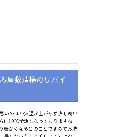
み屋敷清掃のリバイ
思いのほか気温が上がらず少し寒い
方は19℃予想となっておりますね。
り暖かくなるとのことですのでお洗
、暑くなったりと忙しいですよね。