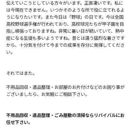
伝えていこうとしている方々がいます。正直凄いです。私に
は今現在できません。いつかそのような所で役に立てれるよ
うになりたいです。また今日は「野球」の日です。今は全国
高校野球選手権が行われており、高校球児たちが甲子園を目
指し頑張っておりますね。非常に暑い日が続いていて、熱中
症になる生徒も多いようですね。昔とは違う猛烈な暑さです
から、十分気を付けて今までの成果を存分に発揮してくださ
い。
それではまた。
不用品回収・遺品整理・お部屋のお片付けなどのお困り事が
ございましたら、お気軽にご相談下さい。
不用品回収・遺品整理・ごみ屋敷の清掃ならリバイバルにお
任せ下さい。