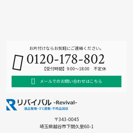
お片付けならお気軽にご連絡ください。
0120-178-802
【受付時間】9:00～18:00 不定休
メールでのお問い合わせはこちら
〒343-0045
埼玉県越谷市下間久里60-1