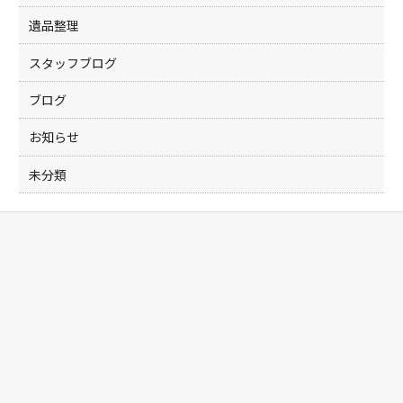
遺品整理
スタッフブログ
ブログ
お知らせ
未分類