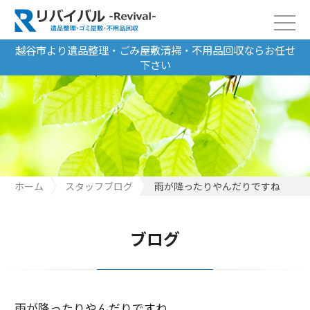
越谷市より遺品整理・ごみ屋敷清掃・不用品回収ならお任せ
下さい
ホーム
スタッフブログ
雨が降ったりやんだりですね
ブログ
雨が降ったりやんだりですね