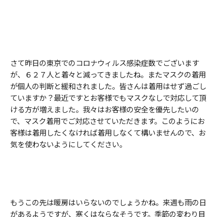
さて昨日の東京でのコロナウィルス感染症数でございます
が、６２７人と着々と減ってきましたね。またマスクの着用
が個人の判断と緩和されました。皆さんは着用はせず過ごし
ていますか？最近ですとお客様でもマスクなしで対応して頂
ける方が増えました。我々はお客様の安全を優先したいの
で、マスク着用でご対応させていただきます。このようにお
客様は着用したくなければ着用しなくて構いませんので、お
気を使わないようにしてください。
もうこの先は暖房はいらないのでしょうかね。来週も雨の日
があるようですが、寒くはならなそうです。季節の変わり目