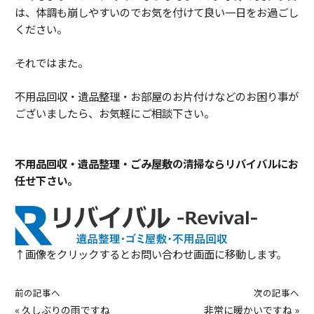
は、体調も崩しやすいのでお気を付けて良い一日をお過ごし
ください。
それではまた。
不用品回収・遺品整理・お部屋のお片付けなどのお困り事が
ございましたら、お気軽にご相談下さい。
不用品回収・遺品整理・ごみ屋敷の清掃ならリバイバルにお
任せ下さい。
↑画像をクリックするとお問い合わせ画面に移動します。
前の記事へ
次の記事へ
«
久しぶりの雨ですね
非常に暖かいですね
»