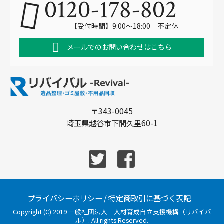
0120-178-802
【受付時間】9:00～18:00 不定休
メールでのお問い合わせはこちら
〒343-0045
埼玉県越谷市下間久里60-1
プライバシーポリシー
/
特定商取引に基づく表記
Copyright (C) 2019 一般社団法人 人材育成自立支援機構（リバイバ
ル）. All rights Reserved.