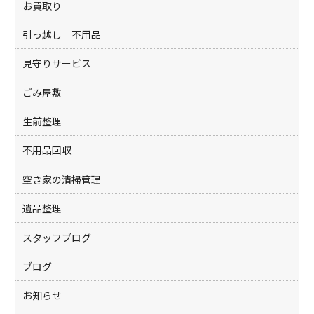
お買取り
引っ越し 不用品
見守りサービス
ごみ屋敷
生前整理
不用品回収
空き家の清掃管理
遺品整理
スタッフブログ
ブログ
お知らせ