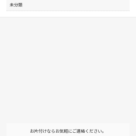
未分類
お片付けならお気軽にご連絡ください。