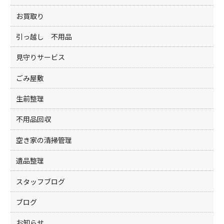
お買取り
引っ越し 不用品
見守りサービス
ごみ屋敷
生前整理
不用品回収
空き家の清掃管理
遺品整理
スタッフブログ
ブログ
お知らせ