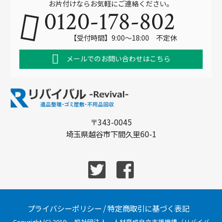
お片付けならお気軽にご連絡ください。
0120-178-802
【受付時間】9:00～18:00 不定休
メールでのお問い合わせはこちら
〒343-0045
埼玉県越谷市下間久里60-1
プライバシーポリシー
/
特定商取引に基づく表記
Copyright (C) 2019 一般社団法人 人材育成自立支援機構（リバイバ