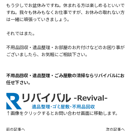
もう少しでお盆休みですね。休まれる方は楽しめるといいで
すね。我々も休みもなくお仕事ですが、お休みの取れない方
は一緒に頑張っていきましょう。
それではまた。
不用品回収・遺品整理・お部屋のお片付けなどのお困り事が
ございましたら、お気軽にご相談下さい。
不用品回収・遺品整理・ごみ屋敷の清掃ならリバイバルにお
任せ下さい。
↑画像をクリックするとお問い合わせ画面に移動します。
前の記事へ
次の記事へ