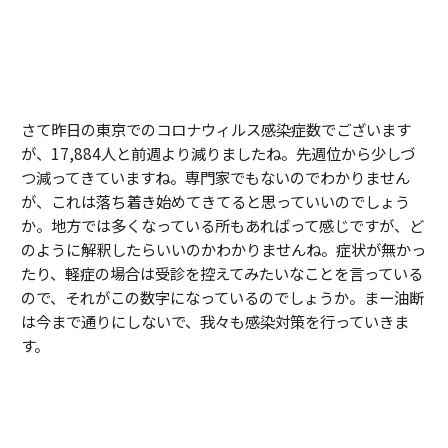
さて昨日の東京でのコロナウィルス感染症数でございます
が、17,884人と前週より減りましたね。先週位から少しづ
つ減ってきていますね。専門家でもないのでわかりません
が、これは落ち着き始めてきてると思っていいのでしょう
か。地方では多くなっている所もあればって感じですが、ど
のように解釈したらいいのかわかりませんね。症状が無かっ
たり、軽症の場合は受診を控えてみたいなことを言っている
ので、それがこの数字になっているのでしょうか。まー油断
は今まで通りにしないで、我々も感染対策を行っていきま
す。