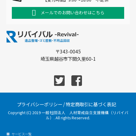
メールでのお問い合わせはこちら
〒343-0045
埼玉県越谷市下間久里60-1
プライバシーポリシー
/
特定商取引に基づく表記
Copyright (C) 2019 一般社団法人 人材育成自立支援機構（リバイバ
ル）. All rights Reserved.
サービス一覧