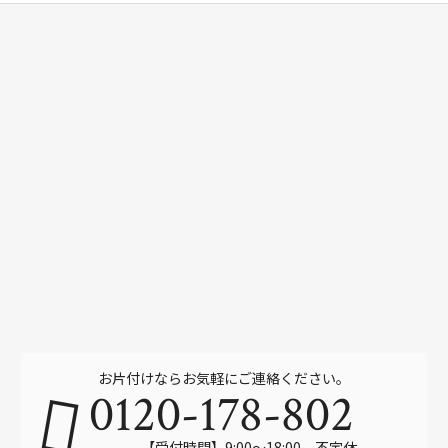
お片付けならお気軽にご連絡ください。
0120-178-802
【受付時間】9:00～18:00 不定休