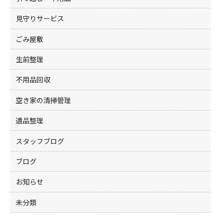
見守りサービス
ごみ屋敷
生前整理
不用品回収
空き家の清掃管理
遺品整理
スタッフブログ
ブログ
お知らせ
未分類