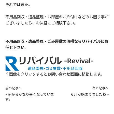
それではまた。
不用品回収・遺品整理・お部屋のお片付けなどのお困り事が
ございましたら、お気軽にご相談下さい。
不用品回収・遺品整理・ごみ屋敷の清掃ならリバイバルにお
任せ下さい。
↑画像をクリックするとお問い合わせ画面に移動します。
前の記事へ
次の記事へ
«
朝からかなり暑くなっていま
６月が始まりましたね
»
す。