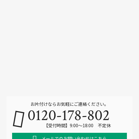
お片付けならお気軽にご連絡ください。
0120-178-802
【受付時間】9:00～18:00 不定休
メールでのお問い合わせはこちら