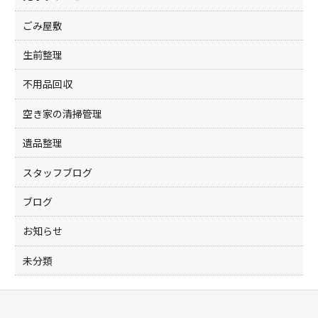
ごみ屋敷
生前整理
不用品回収
空き家の清掃管理
遺品整理
スタッフブログ
ブログ
お知らせ
未分類