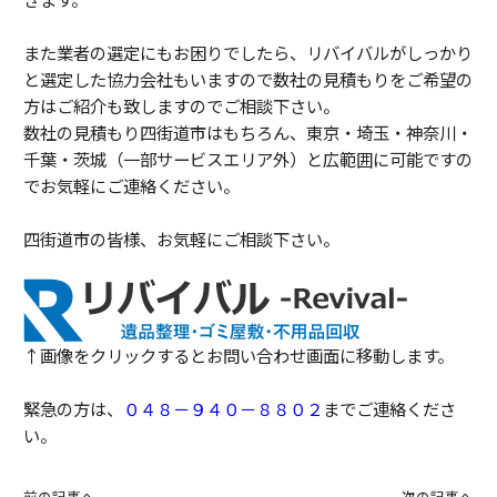
また業者の選定にもお困りでしたら、リバイバルがしっかり
と選定した協力会社もいますので数社の見積もりをご希望の
方はご紹介も致しますのでご相談下さい。
数社の見積もり四街道市はもちろん、東京・埼玉・神奈川・
千葉・茨城（一部サービスエリア外）と広範囲に可能ですの
でお気軽にご連絡ください。
四街道市の皆様、お気軽にご相談下さい。
↑画像をクリックするとお問い合わせ画面に移動します。
緊急の方は、
０４８－９４０－８８０２
までご連絡くださ
い。
前の記事へ
次の記事へ