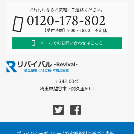
お片付けならお気軽にご連絡ください。
0120-178-802
【受付時間】9:00～18:00 不定休
メールでのお問い合わせはこちら
〒343-0045
埼玉県越谷市下間久里60-1
プライバシーポリシー
/
特定商取引に基づく表記