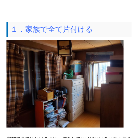
１．家族で全て片付ける