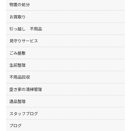
物置の処分
お買取り
引っ越し 不用品
見守りサービス
ごみ屋敷
生前整理
不用品回収
空き家の清掃管理
遺品整理
スタッフブログ
ブログ