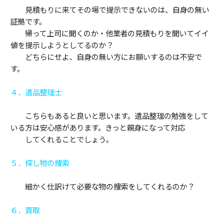
見積もりに来てその場で提示できないのは、自身の無い
証拠です。
帰って上司に聞くのか・他業者の見積もりを聞いてイイ
値を提示しようとしてるのか？
どちらにせよ、自身の無い方にお願いするのは不安で
す。
４．遺品整理士
こちらもあると良いと思います。遺品整理の勉強をして
いる方は安心感があります。きっと親身になって対応
してくれることでしょう。
５．探し物の捜索
細かく仕訳けて必要な物の捜索をしてくれるのか？
６．買取