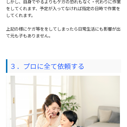
しかし、自身でやるよりもケガの恐れもなく・代わりに作業
をしてくれます、予定が入ってなければ指定の日時で作業を
してくれます。
上記の様にケガ等ををしてしまったら日常生活にも影響が出
て元も子もありません。
３．プロに全て依頼する