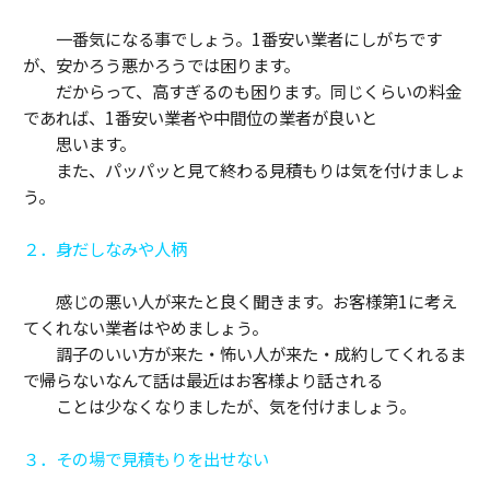
一番気になる事でしょう。1番安い業者にしがちです
が、安かろう悪かろうでは困ります。
だからって、高すぎるのも困ります。同じくらいの料金
であれば、1番安い業者や中間位の業者が良いと
思います。
また、パッパッと見て終わる見積もりは気を付けましょ
う。
２．身だしなみや人柄
感じの悪い人が来たと良く聞きます。お客様第1に考え
てくれない業者はやめましょう。
調子のいい方が来た・怖い人が来た・成約してくれるま
で帰らないなんて話は最近はお客様より話される
ことは少なくなりましたが、気を付けましょう。
３．その場で見積もりを出せない