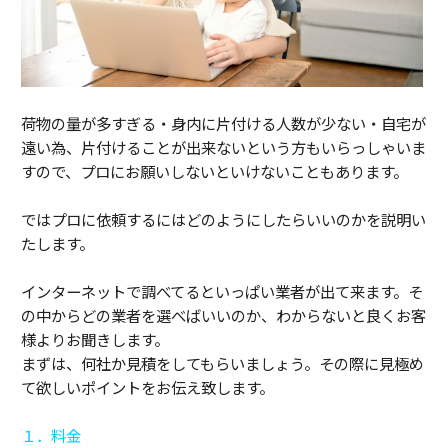
荷物の量が多すぎる・身内に片付ける人数が少ない・自宅が
遠い為、片付けることが出来ないという方もいらっしゃいま
すので、プロにお願いしないといけないこともあります。
ではプロに依頼するにはどのようにしたらいいのかを説明い
たします。
インターネットで調べてるといっぱい業者が出て来ます。そ
の中からどの業者を選べばいいのか、わからないと良くお客
様よりお聞きします。
まずは、何社か見積をしてもらいましょう。その際に見極め
て欲しいポイントをお伝え致します。
１．料金