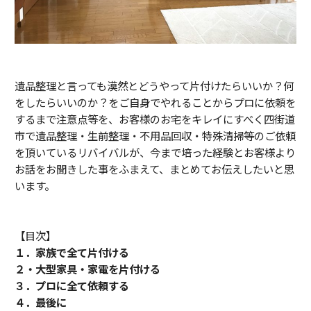
遺品整理と言っても漠然とどうやって片付けたらいいか？何
をしたらいいのか？をご自身でやれることからプロに依頼を
するまで注意点等を、お客様のお宅をキレイにすべく四街道
市で遺品整理・生前整理・不用品回収・特殊清掃等のご依頼
を頂いているリバイバルが、今まで培った経験とお客様より
お話をお聞きした事をふまえて、まとめてお伝えしたいと思
います。
【目次】
１．家族で全て片付ける
２・大型家具・家電を片付ける
３．プロに全て依頼する
４．最後に