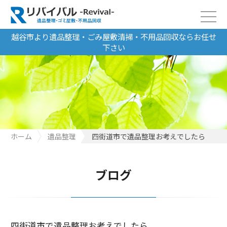
越谷市より遺品整理・ごみ屋敷清掃・不用品回収ならお任せ
下さい
ホーム
遺品整理
四街道市で遺品整理お考えでしたら
ブログ
四街道市で遺品整理お考えでしたら