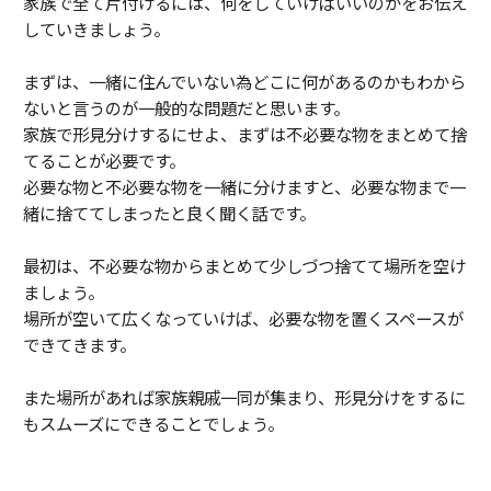
家族で全て片付けるには、何をしていけばいいのかをお伝え
していきましょう。
まずは、一緒に住んでいない為どこに何があるのかもわから
ないと言うのが一般的な問題だと思います。
家族で形見分けするにせよ、まずは不必要な物をまとめて捨
てることが必要です。
必要な物と不必要な物を一緒に分けますと、必要な物まで一
緒に捨ててしまったと良く聞く話です。
最初は、不必要な物からまとめて少しづつ捨てて場所を空け
ましょう。
場所が空いて広くなっていけば、必要な物を置くスペースが
できてきます。
また場所があれば家族親戚一同が集まり、形見分けをするに
もスムーズにできることでしょう。