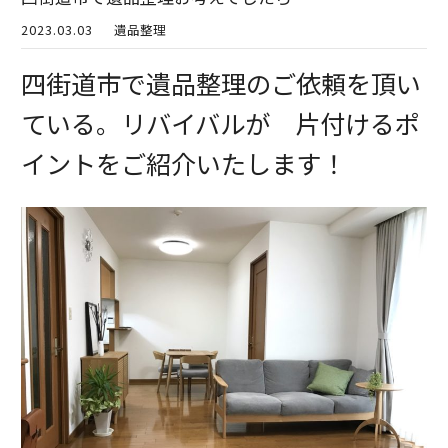
2023.03.03
遺品整理
四街道市で遺品整理のご依頼を頂い
ている。リバイバルが 片付けるポ
イントをご紹介いたします！