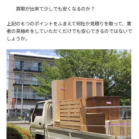
買取が出来て少しでも安くなるのか？
上記の６つのポイントをふまえて何社か見積りを取って、業
者の見極めをしていただくだけでも安心できるのではないで
しょうか。