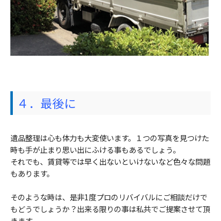
４．最後に
遺品整理は心も体力も大変使います。１つの写真を見つけた
時も手が止まり思い出にふける事もあるでしょう。
それでも、賃貸等では早く出ないといけないなど色々な問題
もあります。
そのような時は、是非1度プロのリバイバルにご相談だけで
もどうでしょうか？出来る限りの事は私共でご提案させて頂
きます。