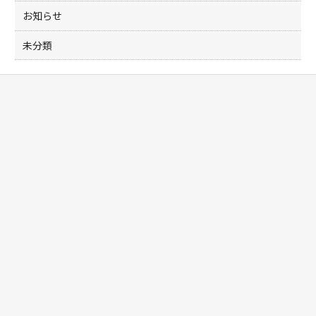
お知らせ
未分類