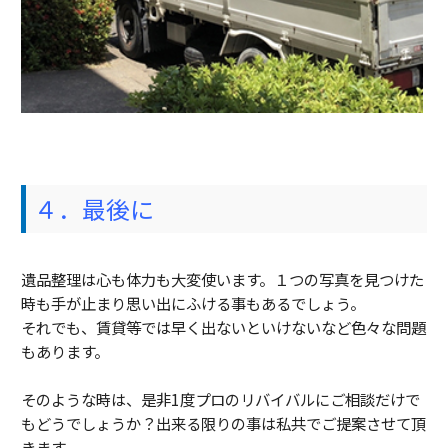
４．最後に
遺品整理は心も体力も大変使います。１つの写真を見つけた
時も手が止まり思い出にふける事もあるでしょう。
それでも、賃貸等では早く出ないといけないなど色々な問題
もあります。
そのような時は、是非1度プロのリバイバルにご相談だけで
もどうでしょうか？出来る限りの事は私共でご提案させて頂
きます。