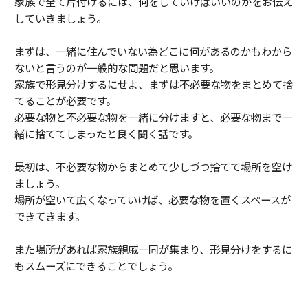
家族で全て片付けるには、何をしていけばいいのかをお伝え
していきましょう。
まずは、一緒に住んでいない為どこに何があるのかもわから
ないと言うのが一般的な問題だと思います。
家族で形見分けするにせよ、まずは不必要な物をまとめて捨
てることが必要です。
必要な物と不必要な物を一緒に分けますと、必要な物まで一
緒に捨ててしまったと良く聞く話です。
最初は、不必要な物からまとめて少しづつ捨てて場所を空け
ましょう。
場所が空いて広くなっていけば、必要な物を置くスペースが
できてきます。
また場所があれば家族親戚一同が集まり、形見分けをするに
もスムーズにできることでしょう。