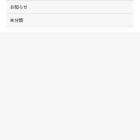
お知らせ
未分類