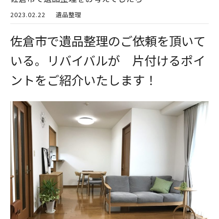
2023.02.22
遺品整理
佐倉市で遺品整理のご依頼を頂いて
いる。リバイバルが 片付けるポイ
ントをご紹介いたします！