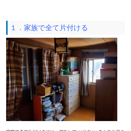
１．家族で全て片付ける