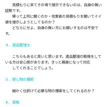
見積もりに来てその場で提示できないのは、自身の無い
証拠です。
帰って上司に聞くのか・他業者の見積もりを聞いてイイ
値を提示しようとしてるのか？
どちらにせよ、自身の無い方にお願いするのは不安で
す。
４．遺品整理士
こちらもあると良いと思います。遺品整理の勉強をして
いる方は安心感があります。きっと親身になって対応
してくれることでしょう。
５．探し物の捜索
細かく仕訳けて必要な物の捜索をしてくれるのか？
６．買取