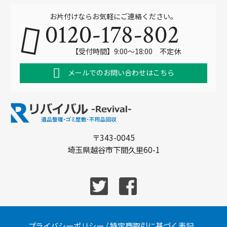
お片付けならお気軽にご連絡ください。
0120-178-802
【受付時間】9:00～18:00 不定休
メールでのお問い合わせはこちら
〒343-0045
埼玉県越谷市下間久里60-1
プライバシーポリシー
/
特定商取引に基づく表記