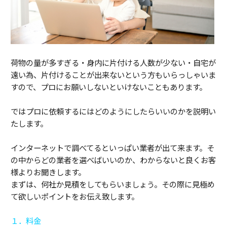
荷物の量が多すぎる・身内に片付ける人数が少ない・自宅が
遠い為、片付けることが出来ないという方もいらっしゃいま
すので、プロにお願いしないといけないこともあります。
ではプロに依頼するにはどのようにしたらいいのかを説明い
たします。
インターネットで調べてるといっぱい業者が出て来ます。そ
の中からどの業者を選べばいいのか、わからないと良くお客
様よりお聞きします。
まずは、何社か見積をしてもらいましょう。その際に見極め
て欲しいポイントをお伝え致します。
１．料金