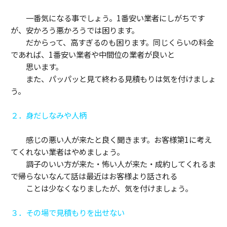
一番気になる事でしょう。1番安い業者にしがちです
が、安かろう悪かろうでは困ります。
だからって、高すぎるのも困ります。同じくらいの料金
であれば、1番安い業者や中間位の業者が良いと
思います。
また、パッパッと見て終わる見積もりは気を付けましょ
う。
２．身だしなみや人柄
感じの悪い人が来たと良く聞きます。お客様第1に考え
てくれない業者はやめましょう。
調子のいい方が来た・怖い人が来た・成約してくれるま
で帰らないなんて話は最近はお客様より話される
ことは少なくなりましたが、気を付けましょう。
３．その場で見積もりを出せない