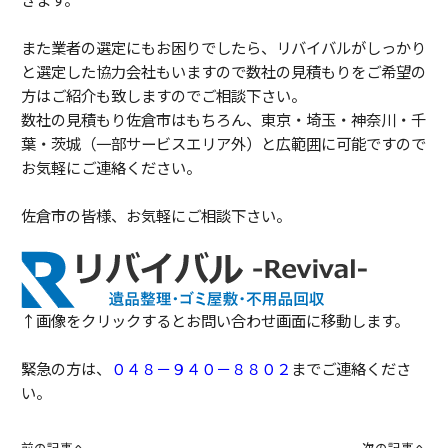
また業者の選定にもお困りでしたら、リバイバルがしっかり
と選定した協力会社もいますので数社の見積もりをご希望の
方はご紹介も致しますのでご相談下さい。
数社の見積もり佐倉市はもちろん、東京・埼玉・神奈川・千
葉・茨城（一部サービスエリア外）と広範囲に可能ですので
お気軽にご連絡ください。
佐倉市の皆様、お気軽にご相談下さい。
↑画像をクリックするとお問い合わせ画面に移動します。
緊急の方は、
０４８－９４０－８８０２
までご連絡くださ
い。
前の記事へ
次の記事へ