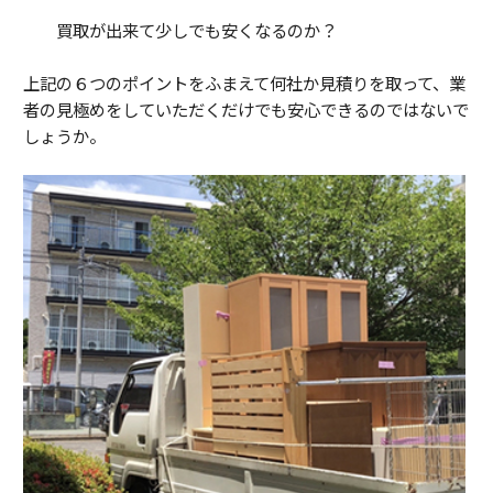
買取が出来て少しでも安くなるのか？
上記の６つのポイントをふまえて何社か見積りを取って、業
者の見極めをしていただくだけでも安心できるのではないで
しょうか。