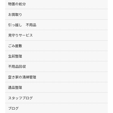
物置の処分
お買取り
引っ越し 不用品
見守りサービス
ごみ屋敷
生前整理
不用品回収
空き家の清掃管理
遺品整理
スタッフブログ
ブログ