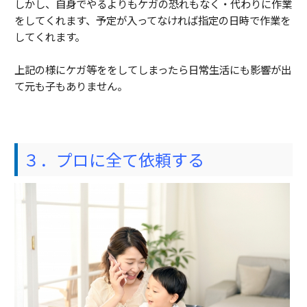
しかし、自身でやるよりもケガの恐れもなく・代わりに作業
をしてくれます、予定が入ってなければ指定の日時で作業を
してくれます。
上記の様にケガ等ををしてしまったら日常生活にも影響が出
て元も子もありません。
３．プロに全て依頼する