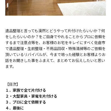
遺品整理と言っても漠然とどうやって片付けたらいいか？何
をしたらいいのか？をご自身でやれることからプロに依頼を
するまで注意点等を、お客様のお宅をキレイにすべく佐倉市
で遺品整理・生前整理・不用品回収・特殊清掃等のご依頼を
頂いているリバイバルが、今まで培った経験とお客様よりお
話をお聞きした事をふまえて、まとめてお伝えしたいと思い
ます。
【目次】
１．家族で全て片付ける
２・大型家具・家電を片付ける
３．プロに全て依頼する
４．最後に