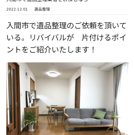
2022.12.01
遺品整理
入間市で遺品整理のご依頼を頂いて
いる。リバイバルが 片付けるポイ
ントをご紹介いたします！