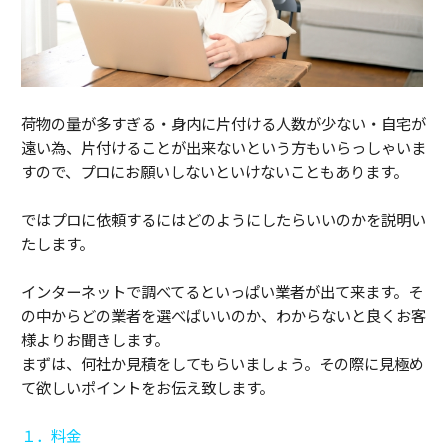
荷物の量が多すぎる・身内に片付ける人数が少ない・自宅が
遠い為、片付けることが出来ないという方もいらっしゃいま
すので、プロにお願いしないといけないこともあります。
ではプロに依頼するにはどのようにしたらいいのかを説明い
たします。
インターネットで調べてるといっぱい業者が出て来ます。そ
の中からどの業者を選べばいいのか、わからないと良くお客
様よりお聞きします。
まずは、何社か見積をしてもらいましょう。その際に見極め
て欲しいポイントをお伝え致します。
１．料金