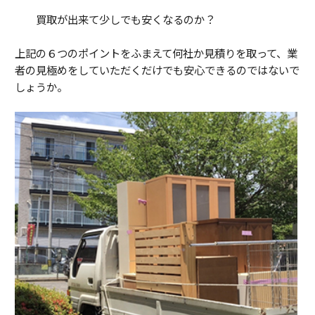
買取が出来て少しでも安くなるのか？
上記の６つのポイントをふまえて何社か見積りを取って、業
者の見極めをしていただくだけでも安心できるのではないで
しょうか。