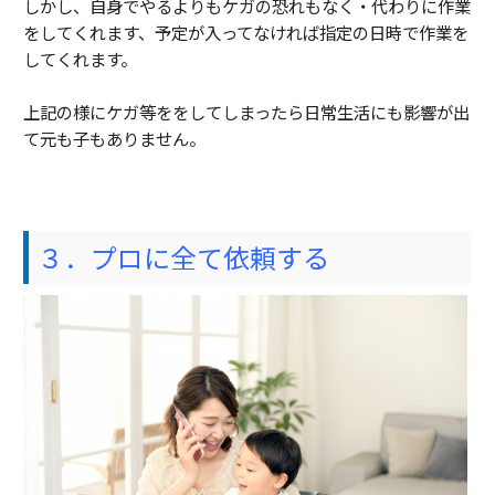
しかし、自身でやるよりもケガの恐れもなく・代わりに作業
をしてくれます、予定が入ってなければ指定の日時で作業を
してくれます。
上記の様にケガ等ををしてしまったら日常生活にも影響が出
て元も子もありません。
３．プロに全て依頼する