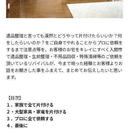
遺品整理と言っても漠然とどうやって片付けたらいいか？何
をしたらいいのか？をご自身でやれることからプロに依頼を
するまで注意点等を、お客様のお宅をキレイにすべく入間市
で遺品整理・生前整理・不用品回収・特殊清掃等のご依頼を
頂いているリバイバルが、今まで培った経験とお客様よりお
話をお聞きした事をふまえて、まとめてお伝えしたいと思い
ます。
【目次】
１．家族で全て片付ける
２・大型家具・家電を片付ける
３．プロに全て依頼する
４．最後に