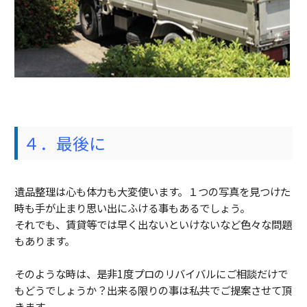
４．最後に
遺品整理は心も体力も大変使います。１つの写真を見つけた
時も手が止まり思い出にふける事もあるでしょう。
それでも、賃貸等では早く出ないといけないなど色々な問題
もあります。
そのような時は、是非1度プロのリバイバルにご相談だけで
もどうでしょうか？出来る限りの事は私共でご提案させて頂
きます。