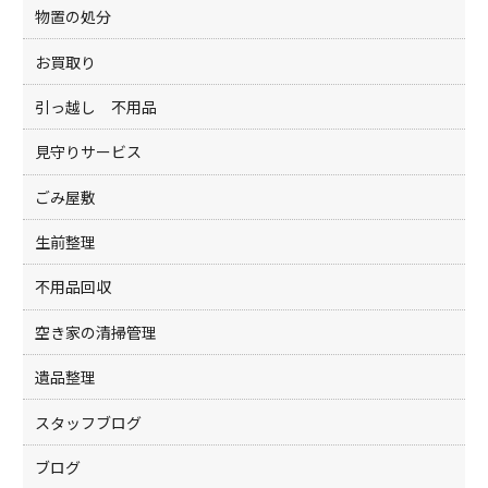
物置の処分
お買取り
引っ越し 不用品
見守りサービス
ごみ屋敷
生前整理
不用品回収
空き家の清掃管理
遺品整理
スタッフブログ
ブログ