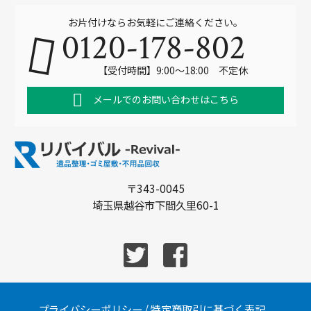
お片付けならお気軽にご連絡ください。
0120-178-802
【受付時間】9:00～18:00 不定休
メールでのお問い合わせはこちら
〒343-0045
埼玉県越谷市下間久里60-1
プライバシーポリシー
/
特定商取引に基づく表記