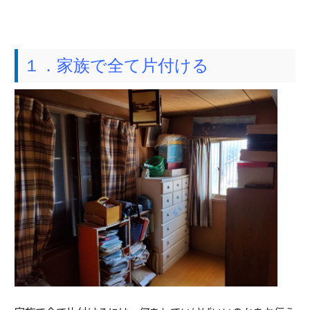
１．家族で全て片付ける