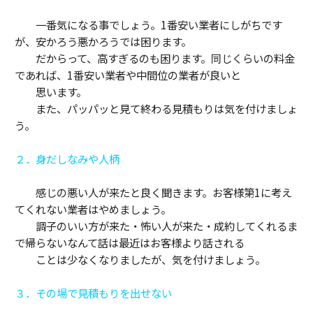
一番気になる事でしょう。1番安い業者にしがちです
が、安かろう悪かろうでは困ります。
だからって、高すぎるのも困ります。同じくらいの料金
であれば、1番安い業者や中間位の業者が良いと
思います。
また、パッパッと見て終わる見積もりは気を付けましょ
う。
２．身だしなみや人柄
感じの悪い人が来たと良く聞きます。お客様第1に考え
てくれない業者はやめましょう。
調子のいい方が来た・怖い人が来た・成約してくれるま
で帰らないなんて話は最近はお客様より話される
ことは少なくなりましたが、気を付けましょう。
３．その場で見積もりを出せない