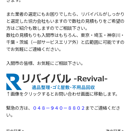
また業者の選定にもお困りでしたら、リバイバルがしっかり
と選定した協力会社もいますので数社の見積もりをご希望の
方はご紹介も致しますのでご相談下さい。
数社の見積もりも入間市はもちろん、東京・埼玉・神奈川・
千葉・茨城（一部サービスエリア外）と広範囲に可能ですの
でお気軽にご連絡ください。
入間市の皆様、お気軽にご相談下さい。
↑画像をクリックするとお問い合わせ画面に移動します。
緊急の方は、
０４８－９４０－８８０２
までご連絡くださ
い。
前の記事へ
次の記事へ