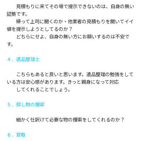
見積もりに来てその場で提示できないのは、自身の無い
証拠です。
帰って上司に聞くのか・他業者の見積もりを聞いてイイ
値を提示しようとしてるのか？
どちらにせよ、自身の無い方にお願いするのは不安で
す。
４．遺品整理士
こちらもあると良いと思います。遺品整理の勉強をして
いる方は安心感があります。きっと親身になって対応
してくれることでしょう。
５．探し物の捜索
細かく仕訳けて必要な物の捜索をしてくれるのか？
６．買取