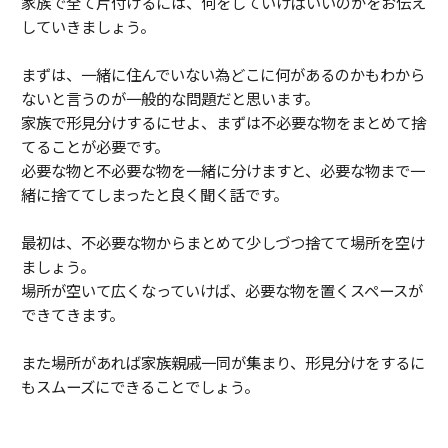
家族で全て片付けるには、何をしていけばいいのかをお伝え
していきましょう。
まずは、一緒に住んでいない為どこに何があるのかもわから
ないと言うのが一般的な問題だと思います。
家族で形見分けするにせよ、まずは不必要な物をまとめて捨
てることが必要です。
必要な物と不必要な物を一緒に分けますと、必要な物まで一
緒に捨ててしまったと良く聞く話です。
最初は、不必要な物からまとめて少しづつ捨てて場所を空け
ましょう。
場所が空いて広くなっていけば、必要な物を置くスペースが
できてきます。
また場所があれば家族親戚一同が集まり、形見分けをするに
もスムーズにできることでしょう。