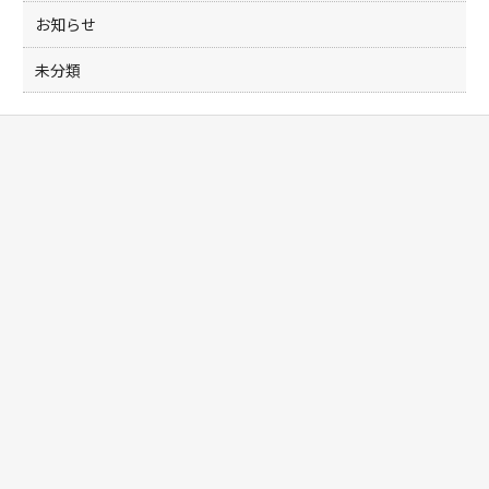
お知らせ
未分類