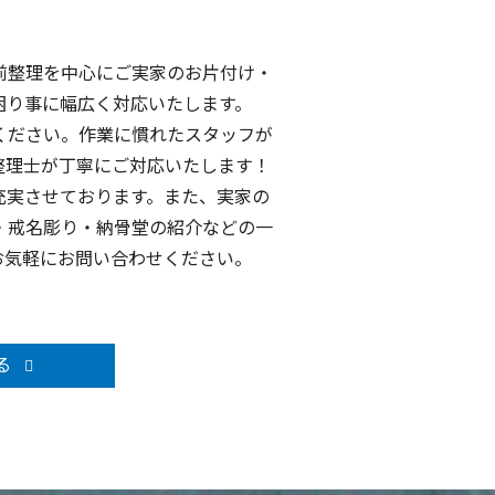
前整理を中心にご実家のお片付け・
困り事に幅広く対応いたします。
ください。作業に慣れたスタッフが
整理士が丁寧にご対応いたします！
充実させております。また、実家の
・戒名彫り・納骨堂の紹介などの一
お気軽にお問い合わせください。
る