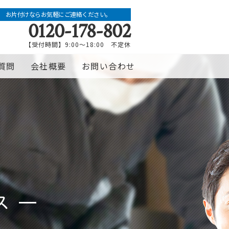
お片付けならお気軽にご連絡ください。
0120-178-802
【受付時間】9:00～18:00 不定休
質問
会社概要
お問い合わせ