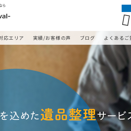
なら
対応エリア
実績/お客様の声
ブログ
よくあるご