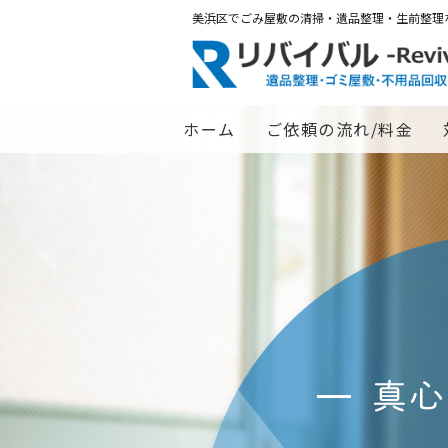
美浜区でごみ屋敷の清掃・遺品整理・生前整理
ホーム
ご依頼の流れ/料金