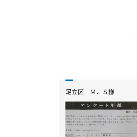
足立区 Ｍ．Ｓ様