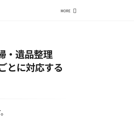
MORE
掃・遺品整理
ごとに対応する
す。