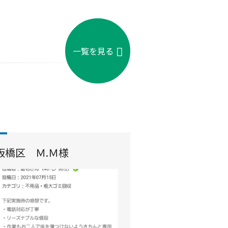
一覧を見る
板橋区 Ｍ.Ｍ様