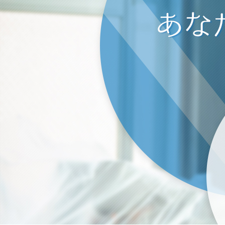
空
2022/01/23