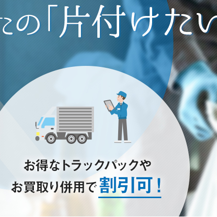
き家のお片付けはお任せ下さい