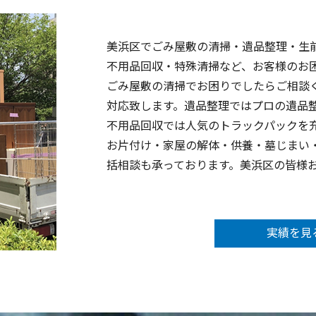
美浜区でごみ屋敷の清掃・遺品整理・生
不用品回収・特殊清掃など、お客様のお
ごみ屋敷の清掃でお困りでしたらご相談
対応致します。遺品整理ではプロの遺品
不用品回収では人気のトラックパックを
お片付け・家屋の解体・供養・墓じまい
括相談も承っております。美浜区の皆様
実績を見