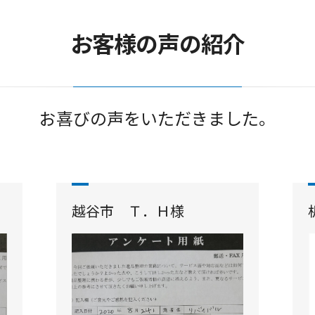
お客様の声の紹介
お喜びの声をいただきました。
越谷市 Ｔ．Ｈ様