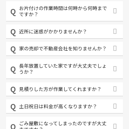
お片付けの作業時間は何時から何時まで
ですか？
近所に迷惑がかかりませんか？
家の売却で不動産会社を知りませんか？
長年放置していた家ですが大丈夫でしょ
うか？
見積りした方が作業してくれますか？
土日祝日は料金が高くなりますか？
ごみ屋敷になってしまったのですが大丈