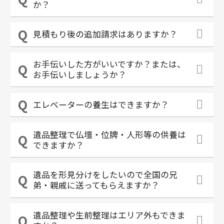
か？
見積もり後の追加請求はありますか？
お手伝いした方がいいですか？または、
お手伝いしましょうか？
エレベーターの養生はできますか？
遺品整理で仏壇・位牌・人形等の供養は
できますか？
遺品を形見分けをしたいので全国の兄
弟・親戚に送ってもらえますか？
遺品整理や生前整理はエリア外もできま