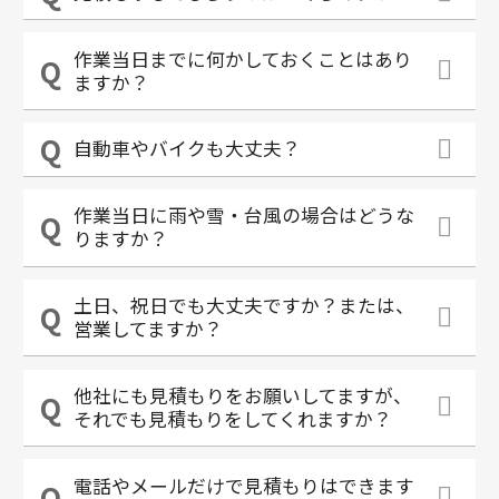
作業当日までに何かしておくことはあり
ますか？
自動車やバイクも大丈夫？
作業当日に雨や雪・台風の場合はどうな
りますか？
土日、祝日でも大丈夫ですか？または、
営業してますか？
他社にも見積もりをお願いしてますが、
それでも見積もりをしてくれますか？
電話やメールだけで見積もりはできます