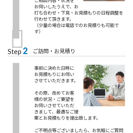
お伺いしたうえで、お
打ち合わせ・下見・お見積もりの日程調整を
行わせて頂きます。
（少量の場合は電話でのお見積りも可能で
す）
2
ご訪問・お見積り
Step
事前に決めた日時に
お見積もりにお伺い
させていただきます。
その際、改めてお客
様の状況・ご要望を
お伺いさせていただ
きまして、最適なご提
案とお見積もりを提出致します。
ご不明点等ございましたら、お気軽にご質問