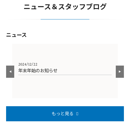
ニュース＆スタッフブログ
ニュース
2024/12/22
202
年末年始のお知らせ
年
もっと見る