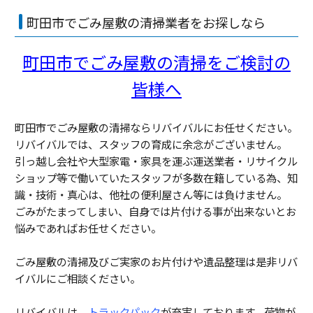
町田市でごみ屋敷の清掃業者をお探しなら
町田市でごみ屋敷の清掃をご検討の
皆様へ
町田市でごみ屋敷の清掃ならリバイバルにお任せください。
リバイバルでは、スタッフの育成に余念がございません。
引っ越し会社や大型家電・家具を運ぶ運送業者・リサイクル
ショップ等で働いていたスタッフが多数在籍している為、知
識・技術・真心は、他社の便利屋さん等には負けません。
ごみがたまってしまい、自身では片付ける事が出来ないとお
悩みであればお任せください。
ごみ屋敷の清掃及びご実家のお片付けや遺品整理は是非リバ
イバルにご相談ください。
リバイバルは、
トラックパック
が充実しております。荷物が