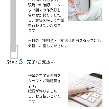
現場での確認、スタ
ッフ間での作業打ち
合わせが終りました
ら、責任を持って作業
を行わせていただき
ます。
当日のご不明点・ご相談は担当スタッフにお
気軽にお話しください。
5
完了/お支払い
Step
作業の完了を担当ス
タッフとご確認頂き
ます。
確認が終りました
ら、お支払いとなり
ます。