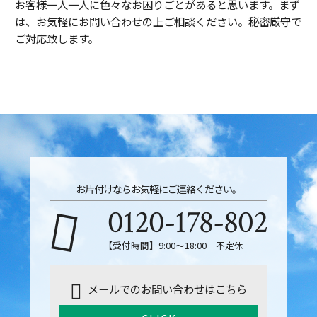
お客様一人一人に色々なお困りごとがあると思います。まず
は、お気軽にお問い合わせの上ご相談ください。秘密厳守で
ご対応致します。
お片付けならお気軽にご連絡ください。
0120-178-802
【受付時間】9:00～18:00 不定休
メールでのお問い合わせはこちら