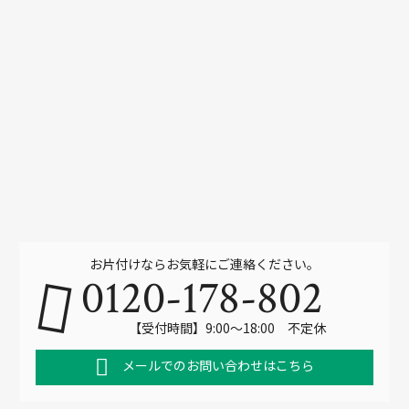
お片付けならお気軽にご連絡ください。
0120-178-802
【受付時間】9:00～18:00 不定休
メールでのお問い合わせはこちら