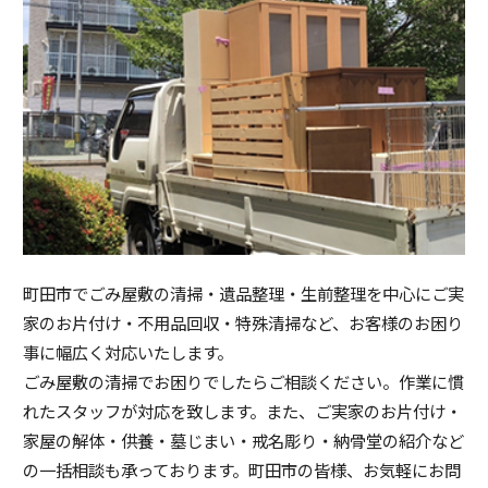
町田市でごみ屋敷の清掃・遺品整理・生前整理を中心にご実
家のお片付け・不用品回収・特殊清掃など、お客様のお困り
事に幅広く対応いたします。
ごみ屋敷の清掃でお困りでしたらご相談ください。作業に慣
れたスタッフが対応を致します。また、ご実家のお片付け・
家屋の解体・供養・墓じまい・戒名彫り・納骨堂の紹介など
の一括相談も承っております。町田市の皆様、お気軽にお問