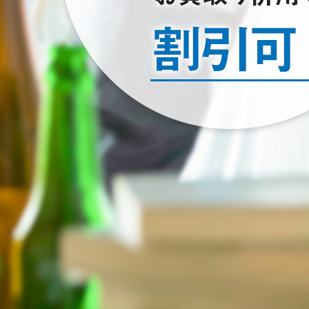
2022/01/23
空き家のお片付けはお任せ下さい
2024/12/22