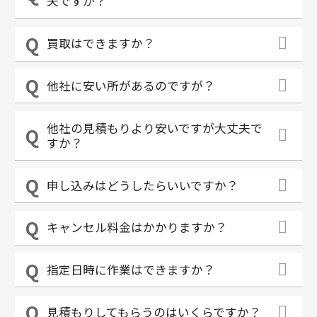
夫ですか？
買取はできますか？
他社に安い所があるのですが？
他社の見積もりより安いですが大丈夫で
すか？
申し込みはどうしたらいいですか？
キャンセル料金はかかりますか？
指定日時に作業はできますか？
見積もりしてもらうのはいくらですか？