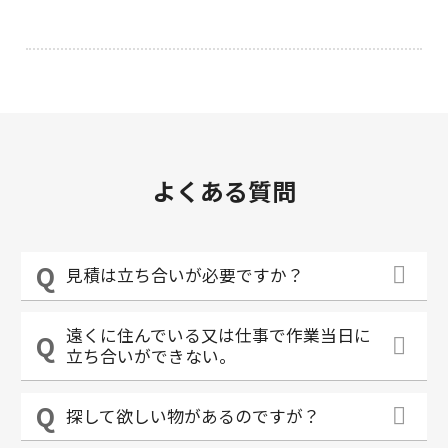
よくある質問
見積は立ち合いが必要ですか？
遠くに住んでいる又は仕事で作業当日に
立ち合いができない。
探して欲しい物があるのですが？