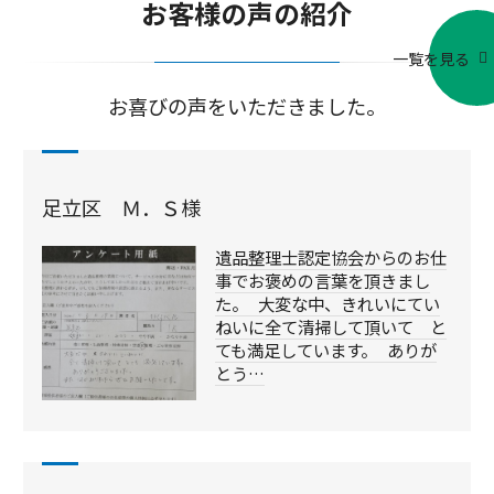
お客様の声の紹介
一覧を見る
お喜びの声をいただきました。
足立区 Ｍ．Ｓ様
遺品整理士認定協会からのお仕
事でお褒めの言葉を頂きまし
た。 大変な中、きれいにてい
ねいに全て清掃して頂いて と
ても満足しています。 ありが
とう…