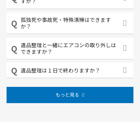
すか？
孤独死や事故死・特殊清掃はできます
か？
遺品整理と一緒にエアコンの取り外しは
できますか？
遺品整理は１日で終わりますか？
もっと見る