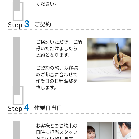
ください。
3
ご契約
Step
ご検討いただき、ご納
得いただけましたら
契約となります。
ご契約の際、お客様
のご都合に合わせて
作業日の日程調整を
致します。
4
作業日当日
Step
お客様とのお約束の
日時に担当スタッフ
がお伺い致します。