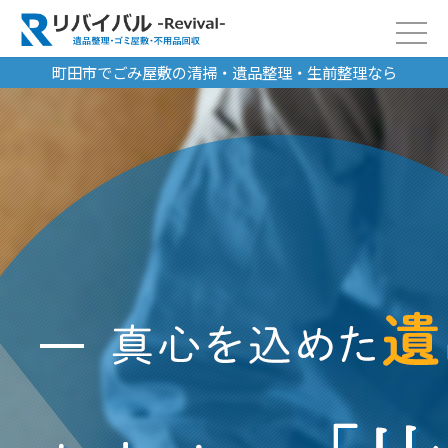
町田市でごみ屋敷の清掃・遺品整理・生前整理なら