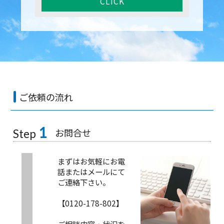
CLICK
ご依頼の流れ
1
お問合せ
Step
まずはお気軽にお電
話またはメールにて
ご連絡下さい。
【0120-178-802】
ご相談内容・状況を