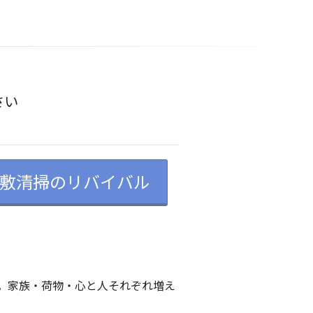
さい
敷清掃のリバイバル
。家族・荷物・心と人それぞれ増え