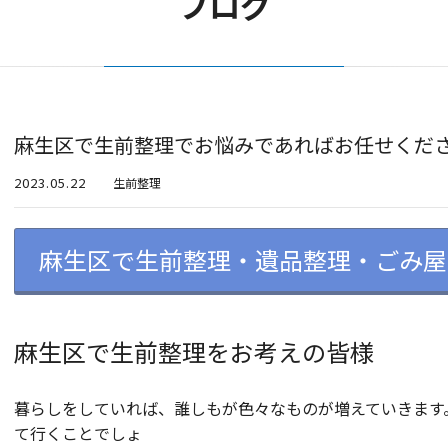
ブログ
麻生区で生前整理でお悩みであればお任せくだ
2023.05.22
生前整理
麻生区で生前整理・遺品整理・ごみ屋
麻生区で生前整理をお考えの皆様
暮らしをしていれば、誰しもが色々なものが増えていきます
て行くことでしょ