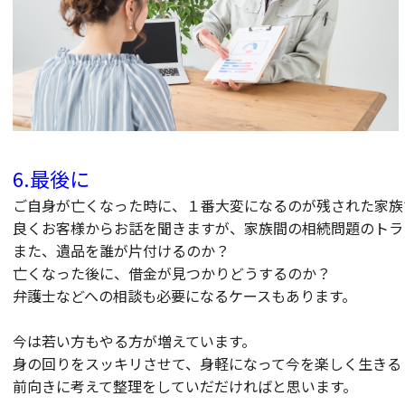
6.最後に
ご自身が亡くなった時に、１番大変になるのが残された家族
良くお客様からお話を聞きますが、家族間の相続問題のトラ
また、遺品を誰が片付けるのか？
亡くなった後に、借金が見つかりどうするのか？
弁護士などへの相談も必要になるケースもあります。
今は若い方もやる方が増えています。
身の回りをスッキリさせて、身軽になって今を楽しく生きる
前向きに考えて整理をしていだだければと思います。