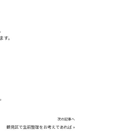
。
ます。
。
次の記事へ
鶴見区で生前整理をお考えであれば
»