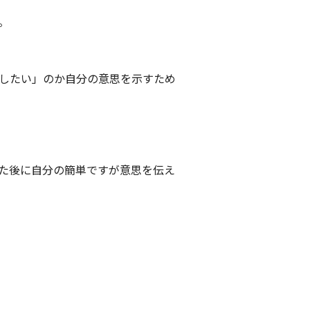
。
したい」のか自分の意思を示すため
た後に自分の簡単ですが意思を伝え