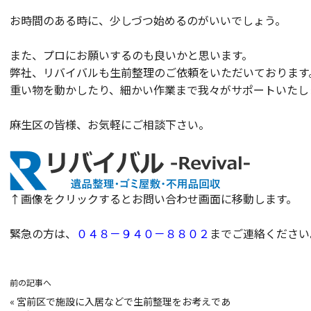
お時間のある時に、少しづつ始めるのがいいでしょう。
また、プロにお願いするのも良いかと思います。
弊社、リバイバルも生前整理のご依頼をいただいております
重い物を動かしたり、細かい作業まで我々がサポートいたし
麻生区の皆様、お気軽にご相談下さい。
↑画像をクリックするとお問い合わせ画面に移動します。
緊急の方は、
０４８－９４０－８８０２
までご連絡ください
前の記事へ
«
宮前区で施設に入居などで生前整理をお考えであ