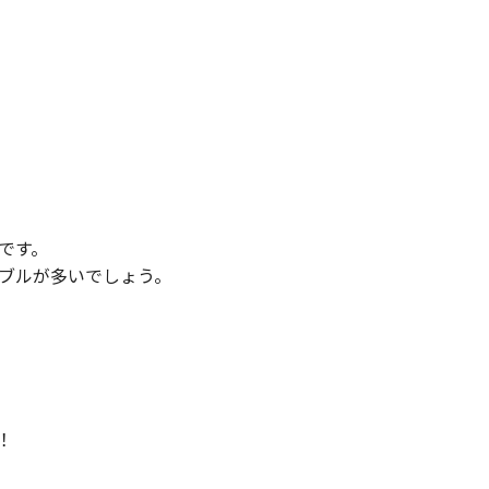
です。
ブルが多いでしょう。
！