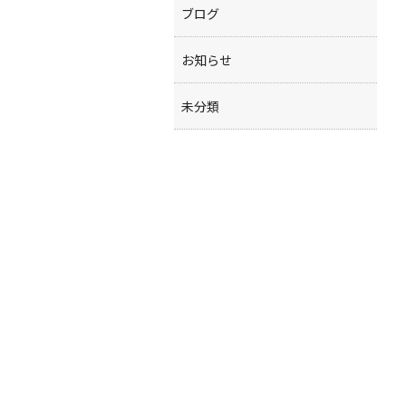
ブログ
お知らせ
未分類