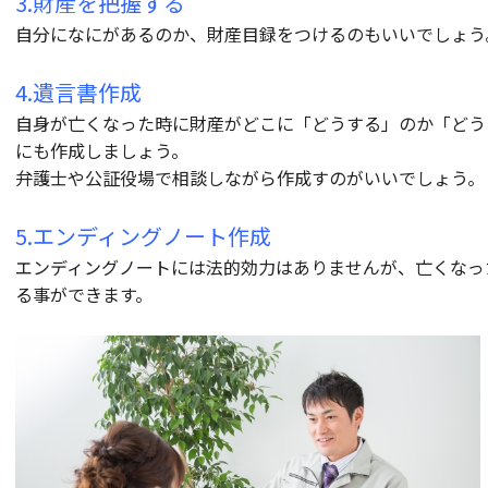
3.財産を把握する
自分になにがあるのか、財産目録をつけるのもいいでしょう
4.遺言書作成
自身が亡くなった時に財産がどこに「どうする」のか「どう
にも作成しましょう。
弁護士や公証役場で相談しながら作成すのがいいでしょう。
5.エンディングノート作成
エンディングノートには法的効力はありませんが、亡くなっ
る事ができます。