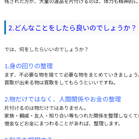
残された方が、大量の遺品を片付けるのは、体力も精神的に
2.どんなことをしたら良いのでしょうか？
では、何をしたらいいのでしょうか？
1.身の回りの整理
まず、不必要な物を捨てて必要な物をまとめていきましょう
買取が出来る物は買取をしてもらうといいですね。
2.物だけではなく、人間関係やお金の整理
片付けるのは物だけではありません。
家族・親戚・友人・知り合い等もつれた関係を整理しなくて
借金などお金にまつわることがあれば、整理します。