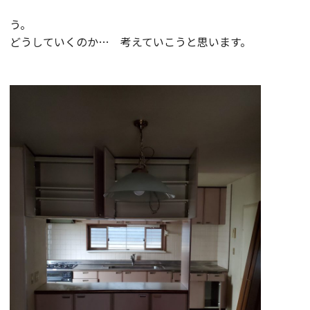
う。
どうしていくのか… 考えていこうと思います。