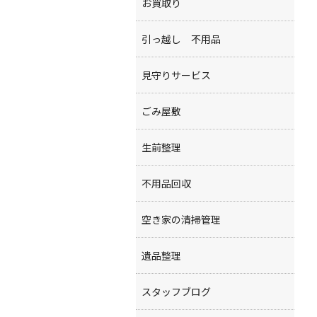
お買取り
引っ越し 不用品
見守りサービス
ごみ屋敷
生前整理
不用品回収
空き家の清掃管理
遺品整理
スタッフブログ