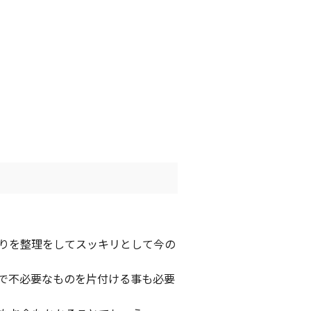
りを整理をしてスッキリとして今の
で不必要なものを片付ける事も必要