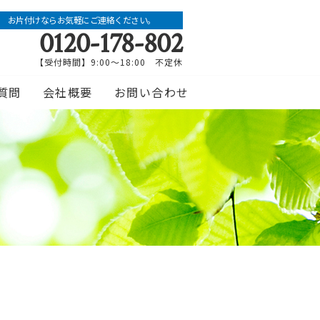
お片付けならお気軽にご連絡ください。
0120-178-802
【受付時間】9:00～18:00 不定休
質問
会社概要
お問い合わせ