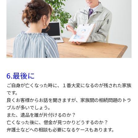
6.最後に
ご自身が亡くなった時に、１番大変になるのが残された家族
です。
良くお客様からお話を聞きますが、家族間の相続問題のトラ
ブルが多いでしょう。
また、遺品を誰が片付けるのか？
亡くなった後に、借金が見つかりどうするのか？
弁護士などへの相談も必要になるケースもあります。