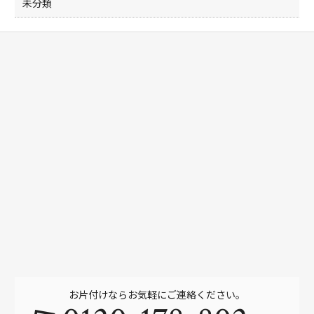
未分類
お片付けならお気軽にご連絡ください。