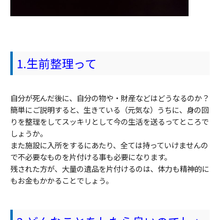
1.生前整理って
自分が死んだ後に、自分の物や・財産などはどうなるのか？
簡単にご説明すると、生きている（元気な）うちに、身の回
りを整理をしてスッキリとして今の生活を送るってところで
しょうか。
また施設に入所をするにあたり、全ては持っていけませんの
で不必要なものを片付ける事も必要になります。
残された方が、大量の遺品を片付けるのは、体力も精神的に
もお金もかかることでしょう。