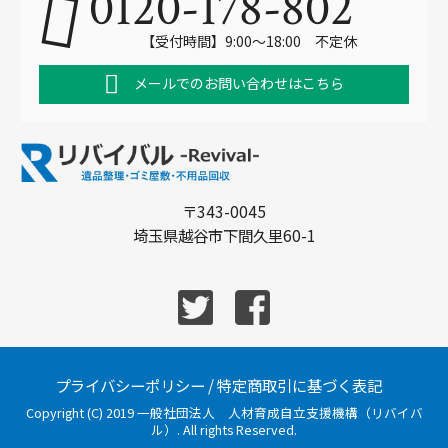
0120-178-802
【受付時間】9:00～18:00 不定休
メールでのお問い合わせはこちら
〒343-0045
埼玉県越谷市下間久里60-1
プライバシーポリシー
/
特定商取引に基づく表記
Copyright (C) 2019 一般社団法人 人材育成自立支援機構（リバイバ
ル）. All rights Reserved.