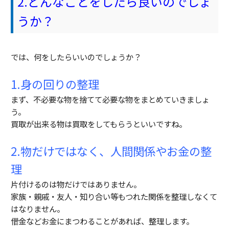
2.どんなことをしたら良いのでしょ
うか？
では、何をしたらいいのでしょうか？
1.身の回りの整理
まず、不必要な物を捨てて必要な物をまとめていきましょ
う。
買取が出来る物は買取をしてもらうといいですね。
2.物だけではなく、人間関係やお金の整
理
片付けるのは物だけではありません。
家族・親戚・友人・知り合い等もつれた関係を整理しなくて
はなりません。
借金などお金にまつわることがあれば、整理します。