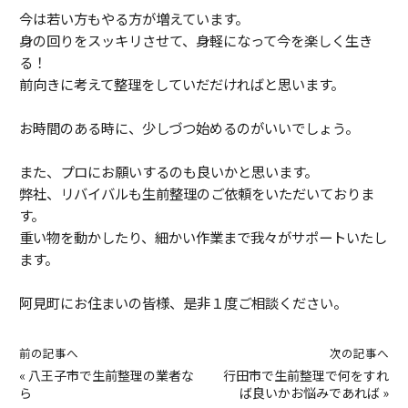
今は若い方もやる方が増えています。
身の回りをスッキリさせて、身軽になって今を楽しく生き
る！
前向きに考えて整理をしていだだければと思います。
お時間のある時に、少しづつ始めるのがいいでしょう。
また、プロにお願いするのも良いかと思います。
弊社、リバイバルも生前整理のご依頼をいただいておりま
す。
重い物を動かしたり、細かい作業まで我々がサポートいたし
ます。
阿見町にお住まいの皆様、是非１度ご相談ください。
前の記事へ
次の記事へ
«
八王子市で生前整理の業者な
行田市で生前整理で何をすれ
ら
ば良いかお悩みであれば
»