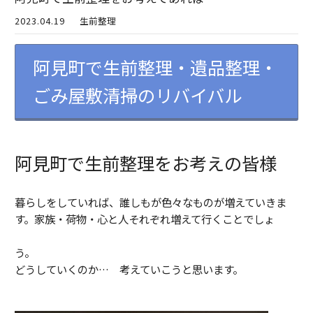
2023.04.19
生前整理
阿見町で生前整理・遺品整理・
ごみ屋敷清掃のリバイバル
阿見町で生前整理をお考えの皆様
暮らしをしていれば、誰しもが色々なものが増えていきま
す。家族・荷物・心と人それぞれ増えて行くことでしょ
う。
どうしていくのか… 考えていこうと思います。