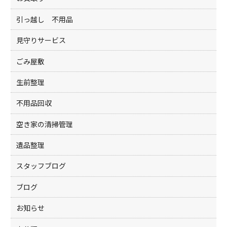
引っ越し 不用品
見守りサービス
ごみ屋敷
生前整理
不用品回収
空き家の清掃管理
遺品整理
スタッフブログ
ブログ
お知らせ