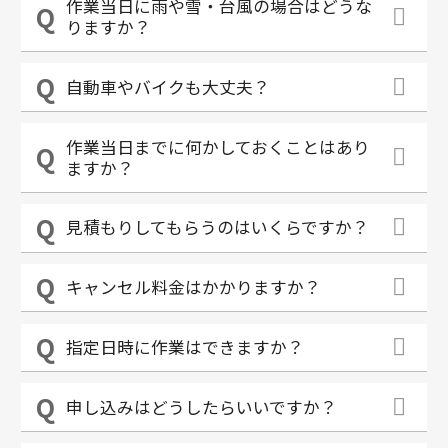
作業当日に雨や雪・台風の場合はどうな
りますか？
自動車やバイクも大丈夫？
作業当日までに何かしておくことはあり
ますか？
見積もりしてもらうのはいくらですか？
キャンセル料金はかかりますか？
指定日時に作業はできますか？
申し込みはどうしたらいいですか？