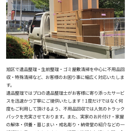
旭区で遺品整理・生前整理・ゴミ屋敷清掃を中心に不用品回
収・特殊清掃など、お客様のお困り事に幅広く対応いたしま
す。
遺品整理ではプロの遺品整理士がお客様に寄り添ったサービ
スを迅速かつ丁寧にご提供いたします！1度だけではなく何
度もご利用して頂けるよう、不用品回収では人気のトラック
パックを充実させております。また、実家のお片付け・家屋
の解体・供養・墓じまい・戒名彫り・納骨堂の紹介などの一