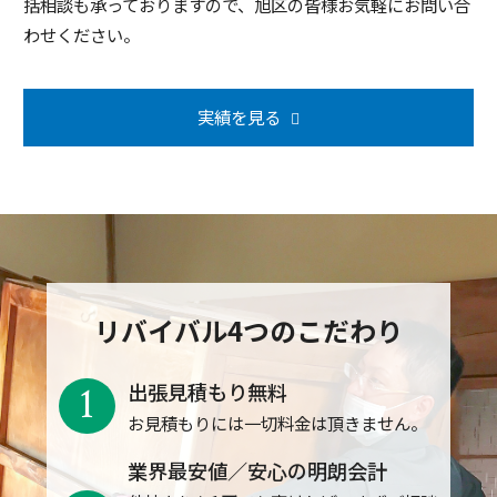
括相談も承っておりますので、旭区の皆様お気軽にお問い合
わせください。
実績を見る
リバイバル4つのこだわり
1
出張見積もり無料
お見積もりには一切料金は頂きません。
業界最安値／安心の明朗会計