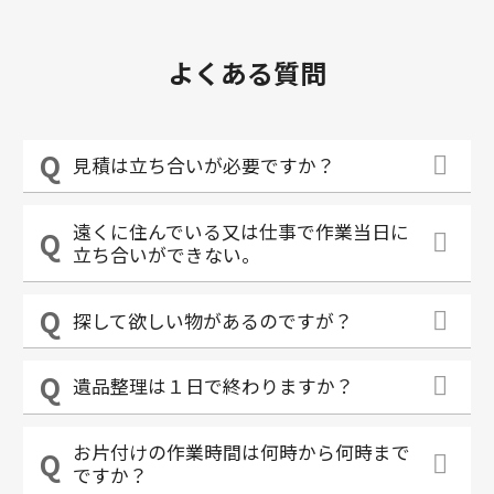
よくある質問
見積は立ち合いが必要ですか？
遠くに住んでいる又は仕事で作業当日に
立ち合いができない。
探して欲しい物があるのですが？
遺品整理は１日で終わりますか？
お片付けの作業時間は何時から何時まで
ですか？