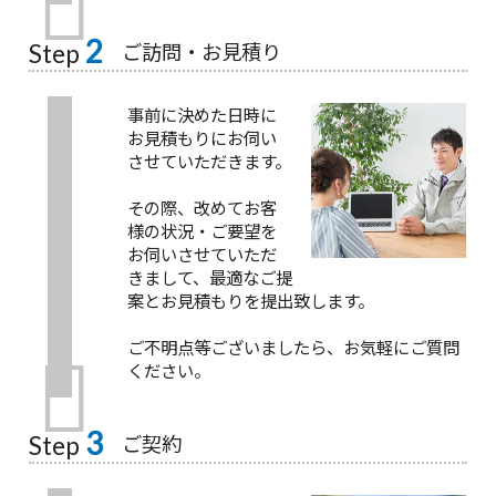
2
ご訪問・お見積り
Step
事前に決めた日時に
お見積もりにお伺い
させていただきます。
その際、改めてお客
様の状況・ご要望を
お伺いさせていただ
きまして、最適なご提
案とお見積もりを提出致します。
ご不明点等ございましたら、お気軽にご質問
ください。
3
ご契約
Step