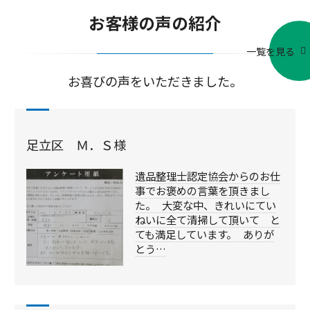
お客様の声の紹介
一覧を見る
お喜びの声をいただきました。
足立区 Ｍ．Ｓ様
遺品整理士認定協会からのお仕
事でお褒めの言葉を頂きまし
た。 大変な中、きれいにてい
ねいに全て清掃して頂いて と
ても満足しています。 ありが
とう…