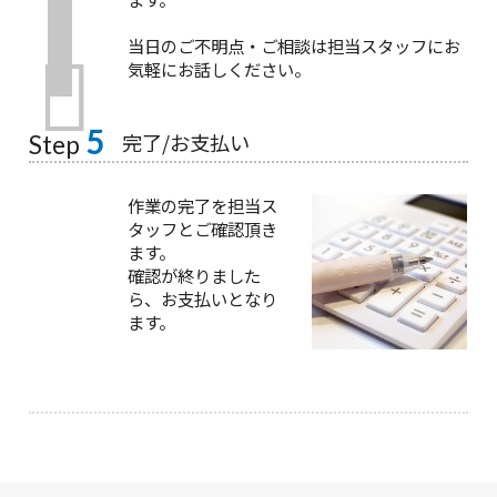
当日のご不明点・ご相談は担当スタッフにお
気軽にお話しください。
5
完了/お支払い
Step
作業の完了を担当ス
タッフとご確認頂き
ます。
確認が終りました
ら、お支払いとなり
ます。