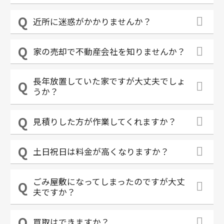
近所に迷惑がかかりませんか？
家の売却で不動産会社を知りませんか？
長年放置していた家ですが大丈夫でしょ
うか？
見積りした方が作業してくれますか？
土日祝日は料金が高くなりますか？
ごみ屋敷になってしまったのですが大丈
夫ですか？
買取はできますか？