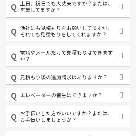
土日、祝日でも大丈夫ですか？または、
営業してますか？
他社にも見積もりをお願いしてますが、
それでも見積もりをしてくれますか？
電話やメールだけで見積もりはできます
か？
見積もり後の追加請求はありますか？
エレベーターの養生はできますか？
お手伝いした方がいいですか？または、
お手伝いしましょうか？