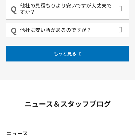
他社の見積もりより安いですが大丈夫で
すか？
他社に安い所があるのですが？
もっと見る
ニュース＆スタッフブログ
ニュース