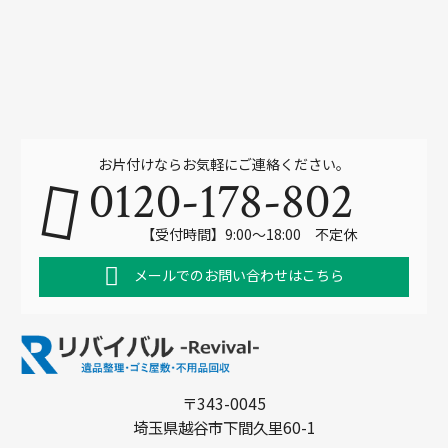
お片付けならお気軽にご連絡ください。
0120-178-802
【受付時間】9:00～18:00 不定休
メールでのお問い合わせはこちら
〒343-0045
埼玉県越谷市下間久里60-1