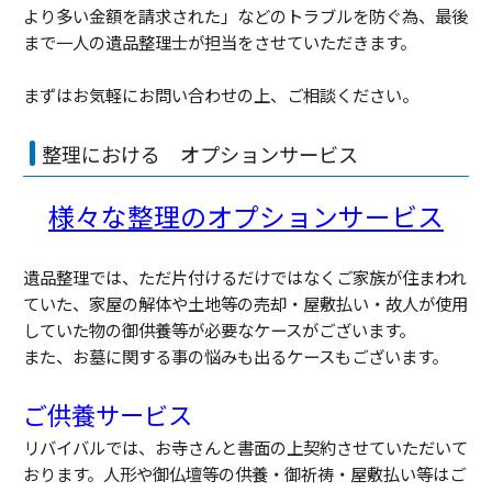
より多い金額を請求された」などのトラブルを防ぐ為、最後
まで一人の遺品整理士が担当をさせていただきます。
まずはお気軽にお問い合わせの上、ご相談ください。
整理における オプションサービス
様々な整理のオプションサービス
遺品整理では、ただ片付けるだけではなくご家族が住まわれ
ていた、家屋の解体や土地等の売却・屋敷払い・故人が使用
していた物の御供養等が必要なケースがございます。
また、お墓に関する事の悩みも出るケースもございます。
ご供養サービス
リバイバルでは、お寺さんと書面の上契約させていただいて
おります。人形や御仏壇等の供養・御祈祷・屋敷払い等はご