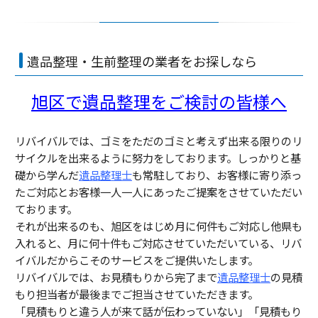
遺品整理・生前整理の業者をお探しなら
旭区で遺品整理をご検討の皆様へ
リバイバルでは、ゴミをただのゴミと考えず出来る限りのリ
サイクルを出来るように努力をしております。しっかりと基
礎から学んだ
遺品整理士
も常駐しており、お客様に寄り添っ
たご対応とお客様一人一人にあったご提案をさせていただい
ております。
それが出来るのも、旭区をはじめ月に何件もご対応し他県も
入れると、月に何十件もご対応させていただいている、リバ
イバルだからこそのサービスをご提供いたします。
リバイバルでは、お見積もりから完了まで
遺品整理士
の見積
もり担当者が最後までご担当させていただきます。
「見積もりと違う人が来て話が伝わっていない」「見積もり