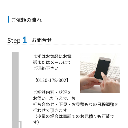
ご依頼の流れ
1
お問合せ
Step
まずはお気軽にお電
話またはメールにて
ご連絡下さい。
【0120-178-802】
ご相談内容・状況を
お伺いしたうえで、お
打ち合わせ・下見・お見積もりの日程調整を
行わせて頂きます。
（少量の場合は電話でのお見積りも可能で
す）