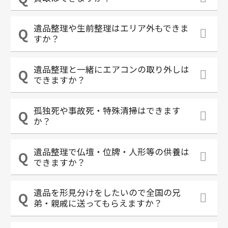
遺品整理や生前整理はエリア外もできま
すか？
遺品整理と一緒にエアコンの取り外しは
できますか？
孤独死や事故死・特殊清掃はできます
か？
遺品整理で仏壇・位牌・人形等の供養は
できますか？
遺品を形見分けをしたいので全国の兄
弟・親戚に送ってもらえますか？