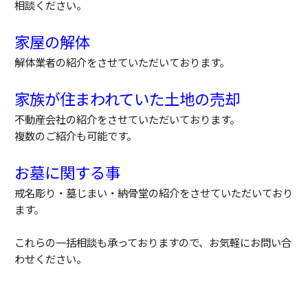
相談ください。
家屋の解体
解体業者の紹介をさせていただいております。
家族が住まわれていた土地の売却
不動産会社の紹介をさせていただいております。
複数のご紹介も可能です。
お墓に関する事
戒名彫り・墓じまい・納骨堂の紹介をさせていただいており
ます。
これらの一括相談も承っておりますので、お気軽にお問い合
わせください。