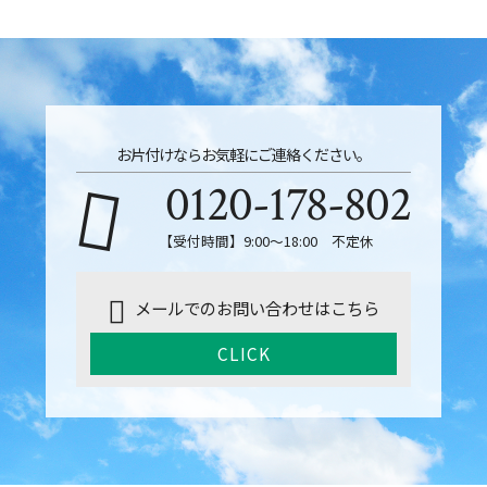
お片付けならお気軽にご連絡ください。
0120-178-802
【受付時間】9:00～18:00 不定休
メールでのお問い合わせはこちら
CLICK