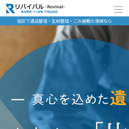
旭区で遺品整理・生前整理・ごみ屋敷の清掃なら