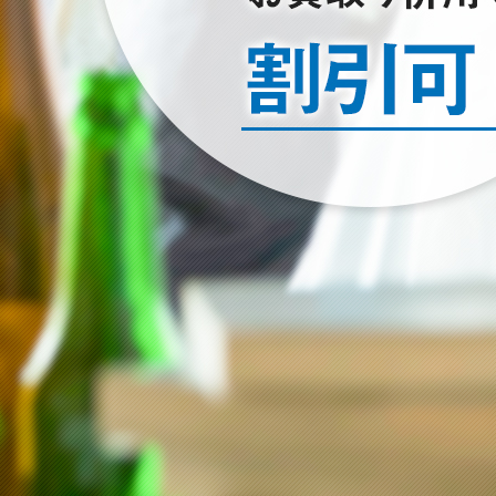
2022/01/23
空き家のお片付けはお任せ下さい
2024/12/22