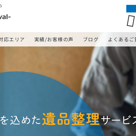
ら
対応エリア
実績/お客様の声
ブログ
よくあるご