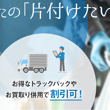
き家のお片付けはお任せ下さい