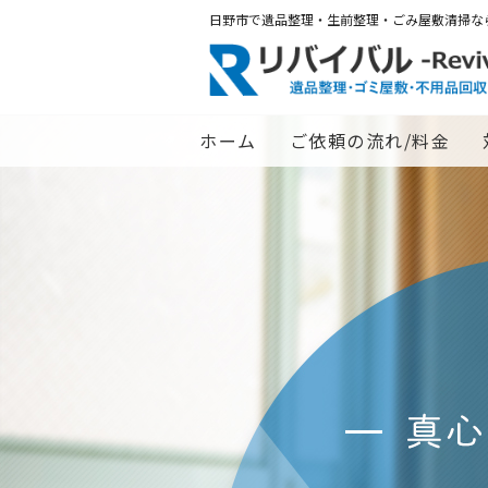
日野市で遺品整理・生前整理・ごみ屋敷清掃な
ホーム
ご依頼の流れ/料金