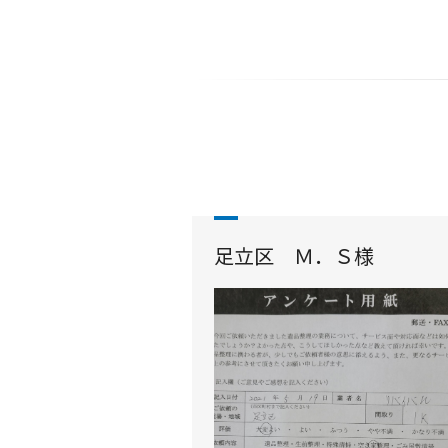
足立区 Ｍ．Ｓ様