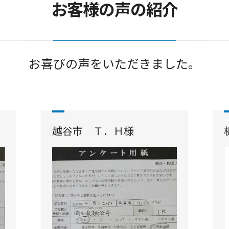
お客様の声の紹介
お喜びの声をいただきました。
越谷市 Ｔ．Ｈ様