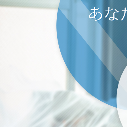
空
2022/01/23