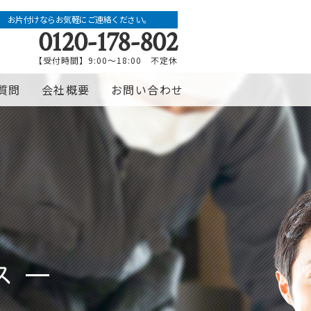
お片付けならお気軽にご連絡ください。
0120-178-802
【受付時間】9:00～18:00 不定休
質問
会社概要
お問い合わせ