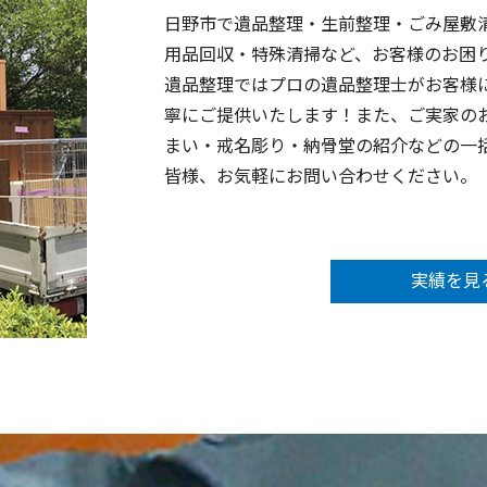
日野市で遺品整理・生前整理・ごみ屋敷
用品回収・特殊清掃など、お客様のお困
遺品整理ではプロの遺品整理士がお客様
寧にご提供いたします！また、ご実家の
まい・戒名彫り・納骨堂の紹介などの一
皆様、お気軽にお問い合わせください。
実績を見