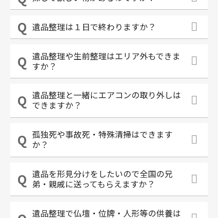
遺品整理は１日で終わりますか？
遺品整理や生前整理はエリア外もできま
すか？
遺品整理と一緒にエアコンの取り外しは
できますか？
孤独死や事故死・特殊清掃はできます
か？
遺品を形見分けをしたいので全国の兄
弟・親戚に送ってもらえますか？
遺品整理で仏壇・位牌・人形等の供養は