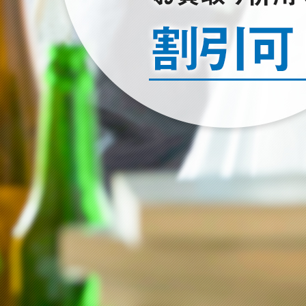
2022/01/23
空き家のお片付けはお任せ下さい
2024/12/22