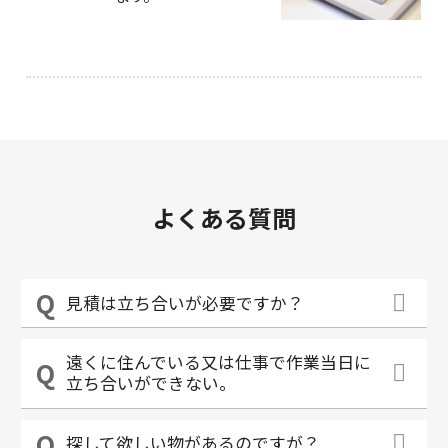
よくある質問
見積は立ち合いが必要ですか？
遠くに住んでいる又は仕事で作業当日に
立ち合いができない。
探して欲しい物があるのですが？