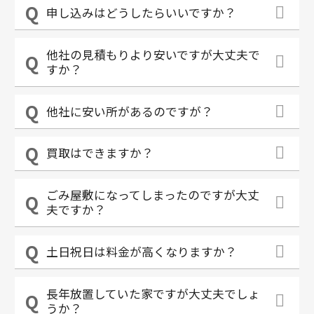
申し込みはどうしたらいいですか？
他社の見積もりより安いですが大丈夫で
すか？
他社に安い所があるのですが？
買取はできますか？
ごみ屋敷になってしまったのですが大丈
夫ですか？
土日祝日は料金が高くなりますか？
長年放置していた家ですが大丈夫でしょ
うか？