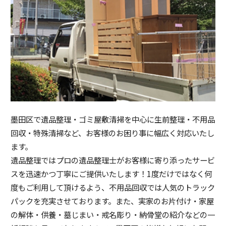
墨田区で遺品整理・ゴミ屋敷清掃を中心に生前整理・不用品
回収・特殊清掃など、お客様のお困り事に幅広く対応いたし
ます。
遺品整理ではプロの遺品整理士がお客様に寄り添ったサービ
スを迅速かつ丁寧にご提供いたします！1度だけではなく何
度もご利用して頂けるよう、不用品回収では人気のトラック
パックを充実させております。また、実家のお片付け・家屋
の解体・供養・墓じまい・戒名彫り・納骨堂の紹介などの一