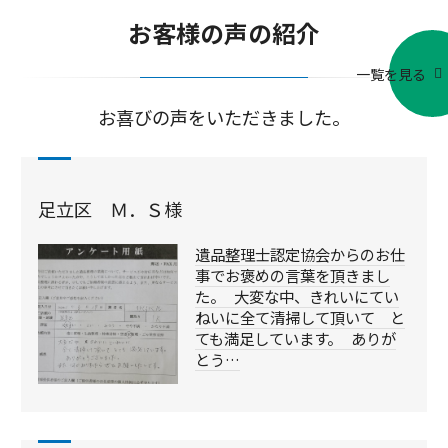
お客様の声の紹介
一覧を見る
お喜びの声をいただきました。
足立区 Ｍ．Ｓ様
遺品整理士認定協会からのお仕
事でお褒めの言葉を頂きまし
た。 大変な中、きれいにてい
ねいに全て清掃して頂いて と
ても満足しています。 ありが
とう…