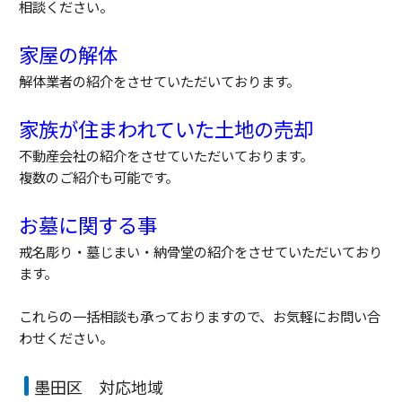
相談ください。
家屋の解体
解体業者の紹介をさせていただいております。
家族が住まわれていた土地の売却
不動産会社の紹介をさせていただいております。
複数のご紹介も可能です。
お墓に関する事
戒名彫り・墓じまい・納骨堂の紹介をさせていただいており
ます。
これらの一括相談も承っておりますので、お気軽にお問い合
わせください。
墨田区 対応地域