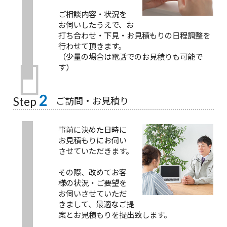
ご相談内容・状況を
お伺いしたうえで、お
打ち合わせ・下見・お見積もりの日程調整を
行わせて頂きます。
（少量の場合は電話でのお見積りも可能で
す）
2
ご訪問・お見積り
Step
事前に決めた日時に
お見積もりにお伺い
させていただきます。
その際、改めてお客
様の状況・ご要望を
お伺いさせていただ
きまして、最適なご提
案とお見積もりを提出致します。