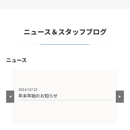
ニュース＆スタッフブログ
ニュース
2024/12/22
202
年末年始のお知らせ
年