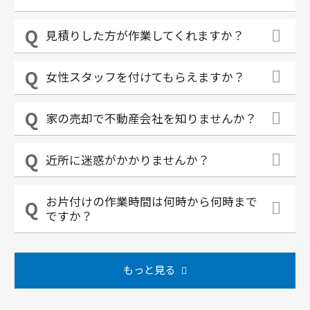
見積りした方が作業してくれますか？
女性スタッフを付けてもらえますか？
家の売却で不動産会社を知りませんか？
近所に迷惑がかかりませんか？
お片付けの作業時間は何時から何時まで
ですか？
もっと見る