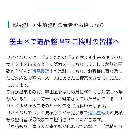
遺品整理・生前整理の業者をお探しなら
墨田区で遺品整理をご検討の皆様へ
リバイバルでは、ゴミをただのゴミと考えず出来る限りのリ
サイクルを出来るように努力をしております。しっかりと基
礎から学んだ
遺品整理士
も常駐しており、お客様に寄り添っ
たご対応とお客様一人一人にあったご提案をさせていただい
ております。
それが出来るのも、墨田区をはじめ月に何件もご対応し他県
も入れると、月に何十件もご対応させていただいている、リ
バイバルだからこそのサービスをご提供いたします。
リバイバルでは、お見積もりから完了まで
遺品整理士
の見積
もり担当者が最後までご担当させていただきます。
「見積もりと違う人が来て話が伝わっていない」「見積もり