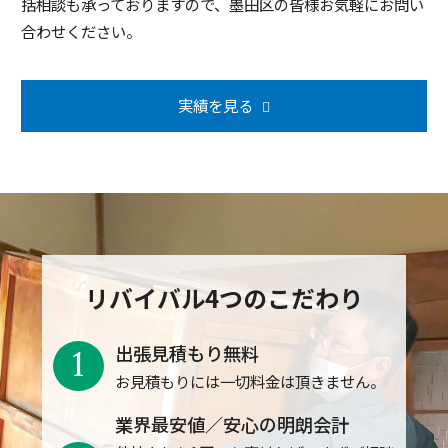
括相談も承っておりますので、墨田区の皆様お気軽にお問い
合わせください。
実績を見る
リバイバル4つのこだわり
1
出張見積もり無料
お見積もりには一切料金は頂きません。
業界最安値／安心の明朗会計