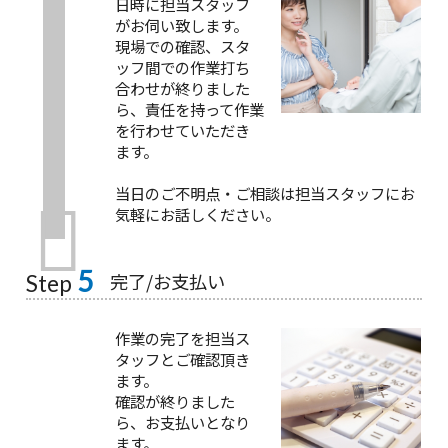
日時に担当スタッフ
がお伺い致します。
現場での確認、スタ
ッフ間での作業打ち
合わせが終りました
ら、責任を持って作業
を行わせていただき
ます。
当日のご不明点・ご相談は担当スタッフにお
気軽にお話しください。
5
完了/お支払い
Step
作業の完了を担当ス
タッフとご確認頂き
ます。
確認が終りました
ら、お支払いとなり
ます。