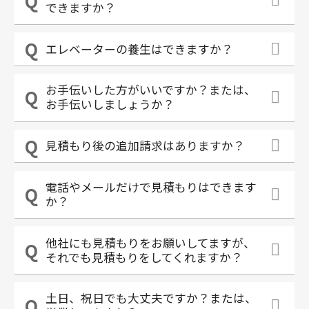
できますか？
エレベーターの養生はできますか？
お手伝いした方がいいですか？または、
お手伝いしましょうか？
見積もり後の追加請求はありますか？
電話やメールだけで見積もりはできます
か？
他社にも見積もりをお願いしてますが、
それでも見積もりをしてくれますか？
土日、祝日でも大丈夫ですか？または、