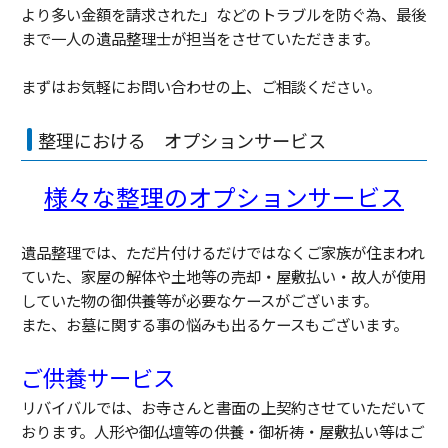
より多い金額を請求された」などのトラブルを防ぐ為、最後
まで一人の遺品整理士が担当をさせていただきます。
まずはお気軽にお問い合わせの上、ご相談ください。
整理における オプションサービス
様々な整理のオプションサービス
遺品整理では、ただ片付けるだけではなくご家族が住まわれ
ていた、家屋の解体や土地等の売却・屋敷払い・故人が使用
していた物の御供養等が必要なケースがございます。
また、お墓に関する事の悩みも出るケースもございます。
ご供養サービス
リバイバルでは、お寺さんと書面の上契約させていただいて
おります。人形や御仏壇等の供養・御祈祷・屋敷払い等はご