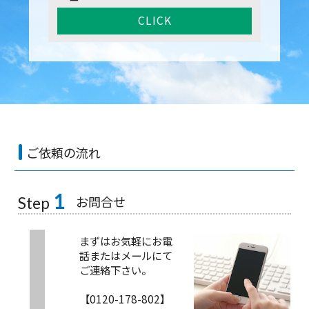
CLICK
ご依頼の流れ
1
お問合せ
Step
まずはお気軽にお電
話またはメールにて
ご連絡下さい。
【0120-178-802】