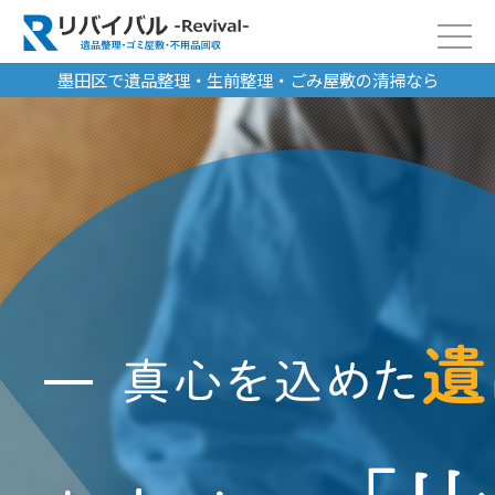
墨田区で遺品整理・生前整理・ごみ屋敷の清掃なら