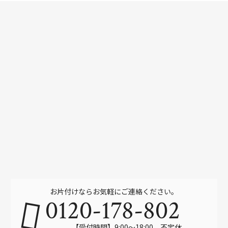
お片付けならお気軽にご連絡ください。
0120-178-802
【受付時間】9:00～18:00 不定休