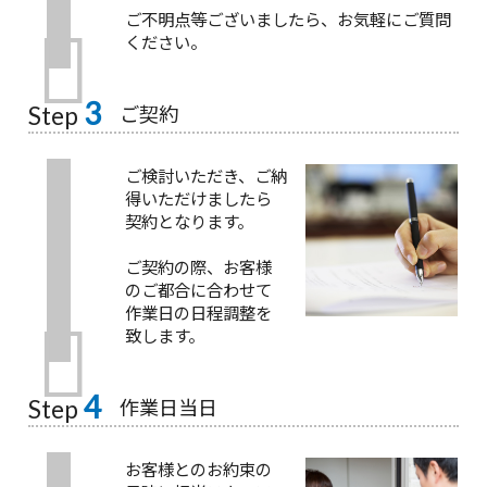
ご不明点等ございましたら、お気軽にご質問
ください。
3
ご契約
Step
ご検討いただき、ご納
得いただけましたら
契約となります。
ご契約の際、お客様
のご都合に合わせて
作業日の日程調整を
致します。
4
作業日当日
Step
お客様とのお約束の