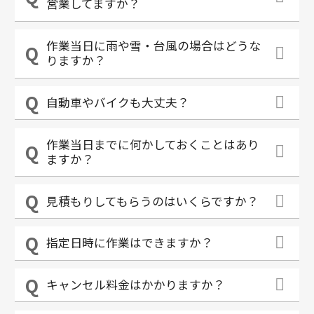
営業してますか？
作業当日に雨や雪・台風の場合はどうな
りますか？
自動車やバイクも大丈夫？
作業当日までに何かしておくことはあり
ますか？
見積もりしてもらうのはいくらですか？
指定日時に作業はできますか？
キャンセル料金はかかりますか？