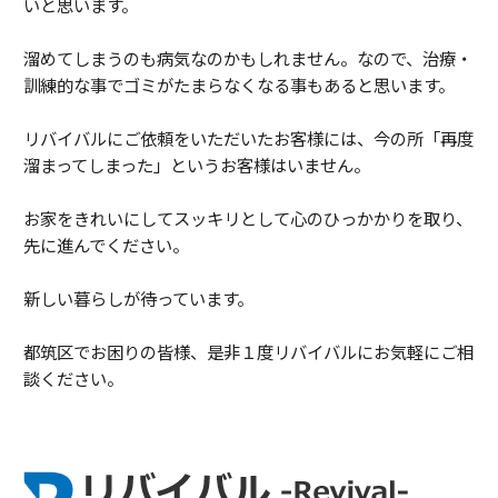
いと思います。
溜めてしまうのも病気なのかもしれません。なので、治療・
訓練的な事でゴミがたまらなくなる事もあると思います。
リバイバルにご依頼をいただいたお客様には、今の所「再度
溜まってしまった」というお客様はいません。
お家をきれいにしてスッキリとして心のひっかかりを取り、
先に進んでください。
新しい暮らしが待っています。
都筑区でお困りの皆様、是非１度リバイバルにお気軽にご相
談ください。