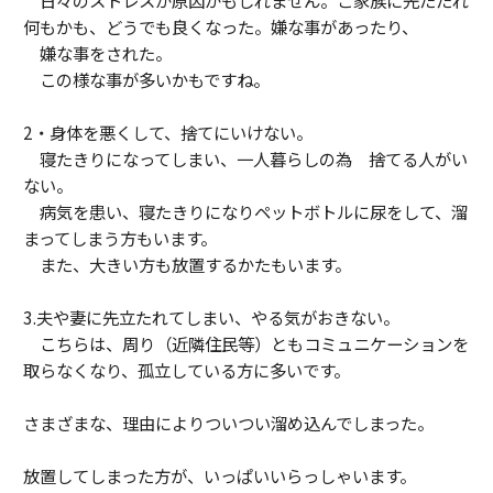
日々のストレスが原因かもしれません。ご家族に先たたれ
何もかも、どうでも良くなった。嫌な事があったり、
嫌な事をされた。
この様な事が多いかもですね。
2・身体を悪くして、捨てにいけない。
寝たきりになってしまい、一人暮らしの為 捨てる人がい
ない。
病気を患い、寝たきりになりペットボトルに尿をして、溜
まってしまう方もいます。
また、大きい方も放置するかたもいます。
3.夫や妻に先立たれてしまい、やる気がおきない。
こちらは、周り（近隣住民等）ともコミュニケーションを
取らなくなり、孤立している方に多いです。
さまざまな、理由によりついつい溜め込んでしまった。
放置してしまった方が、いっぱいいらっしゃいます。