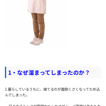
1・なぜ溜まってしまったのか？
1.暮らしているうちに、捨てるのが面倒くさくなってため込
んでしまった。