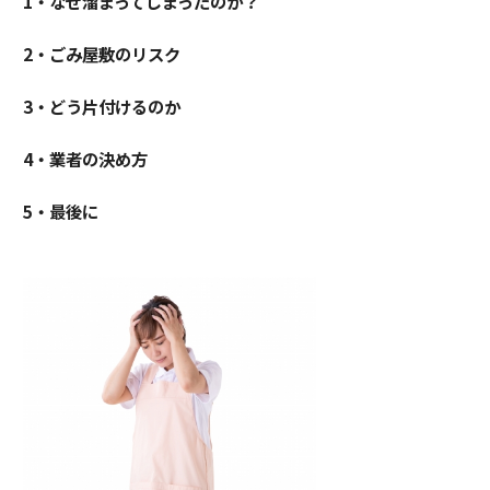
1・なぜ溜まってしまったのか？
2・ごみ屋敷のリスク
3・どう片付けるのか
4・業者の決め方
5・最後に