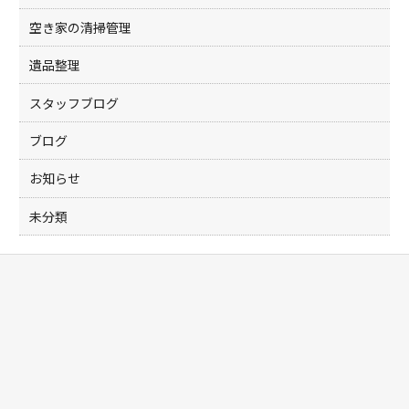
空き家の清掃管理
遺品整理
スタッフブログ
ブログ
お知らせ
未分類