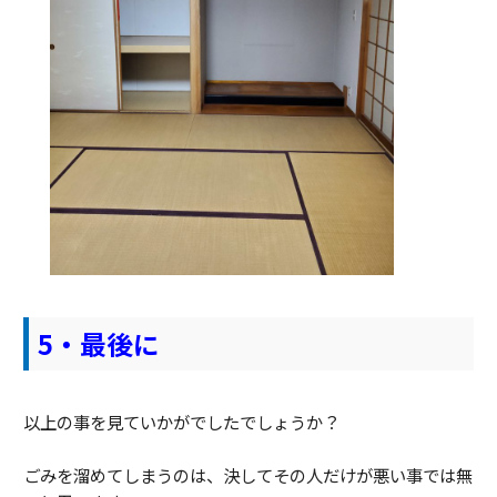
5・最後に
以上の事を見ていかがでしたでしょうか？
ごみを溜めてしまうのは、決してその人だけが悪い事では無