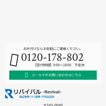
お片付けならお気軽にご連絡ください。
0120-178-802
【受付時間】9:00～18:00 不定休
メールでのお問い合わせはこちら
〒343-0045