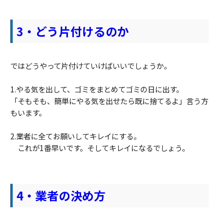
3
・ど
う片付けるのか
ではどうやって片付けていけばいいでしょうか。
1.やる気を出して、ゴミをまとめてゴミの日に出す。
「そもそも、簡単にやる気を出せたら既に捨てるよ」言う方
もいます。
2.業者に全てお願いしてキレイにする。
これが1番早いです。そしてキレイになるでしょう。
4・業者の決め方