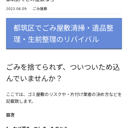
2023.06.09
ごみ屋敷
都筑区でごみ屋敷清掃・遺品整
理・生前整理のリバイバル
ごみを捨てられず、ついついため込
んでいませんか？
ここでは、ゴミ屋敷のリスクや・片付け業者の決め方などを
記載致します。
目次