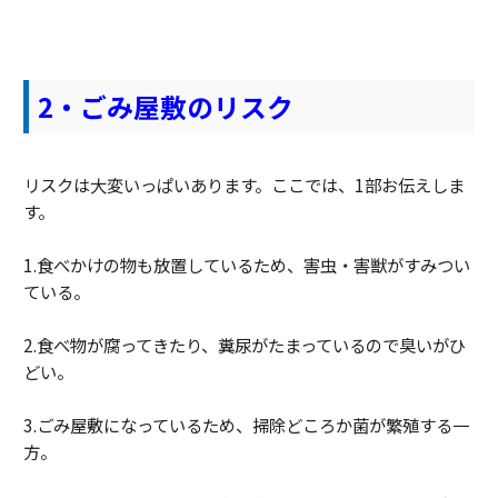
2・ごみ屋敷のリスク
リスクは大変いっぱいあります。ここでは、1部お伝えしま
す。
1.食べかけの物も放置しているため、害虫・害獣がすみつい
ている。
2.食べ物が腐ってきたり、糞尿がたまっているので臭いがひ
どい。
3.ごみ屋敷になっているため、掃除どころか菌が繁殖する一
方。