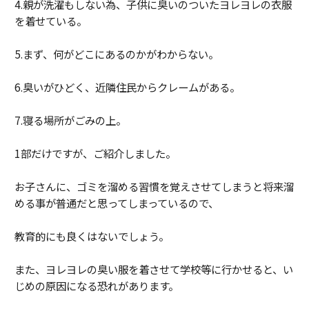
4.親が洗濯もしない為、子供に臭いのついたヨレヨレの衣服
を着せている。
5.まず、何がどこにあるのかがわからない。
6.臭いがひどく、近隣住民からクレームがある。
7.寝る場所がごみの上。
1部だけですが、ご紹介しました。
お子さんに、ゴミを溜める習慣を覚えさせてしまうと将来溜
める事が普通だと思ってしまっているので、
教育的にも良くはないでしょう。
また、ヨレヨレの臭い服を着させて学校等に行かせると、い
じめの原因になる恐れがあります。