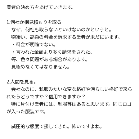
業者の決め方をあげていきます。
1.何社か相見積もりを取る。
なぜ、何社も取らないといけないのかというと。
物凄い、高額の料金を請求する業者が未だにいます。
・料金が明確でない。
・言われた金額より多く請求をされた、
等、色々問題がある場合があります。
見極めなくてはなりません。
2.人間を見る。
会社なのに、私服みたいな変な格好や汚らしい格好で来ら
れたらどうですか？信用できますか？
特に片付け業者には、制服等はあると思います。同じロゴ
が入った服装です。
威圧的な態度で接してきた。怖いですよね。