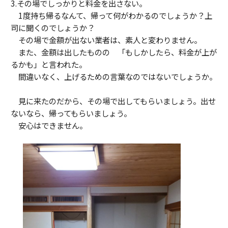
3.その場でしっかりと料金を出さない。
1度持ち帰るなんて、帰って何がわかるのでしょうか？上
司に聞くのでしょうか？
その場で金額が出ない業者は、素人と変わりません。
また、金額は出したものの 「もしかしたら、料金が上が
るかも」と言われた。
間違いなく、上げるための言葉なのではないでしょうか。
見に来たのだから、その場で出してもらいましょう。出せ
ないなら、帰ってもらいましょう。
安心はできません。